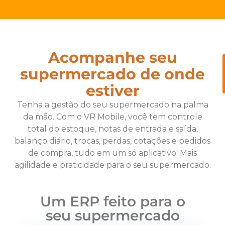
Acompanhe seu
supermercado de onde
estiver
Tenha a gestão do seu supermercado na palma
da mão. Com o VR Mobile, você tem controle
total do estoque, notas de entrada e saída,
balanço diário, trocas, perdas, cotações e pedidos
de compra, tudo em um só aplicativo. Mais
agilidade e praticidade para o seu supermercado.
Um ERP feito para o
seu supermercado