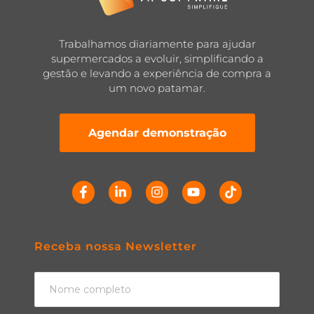
Trabalhamos diariamente para ajudar
supermercados a evoluir, simplificando a
gestão e levando a experiência de compra a
um novo patamar.
Agendar demonstração
Receba nossa Newsletter