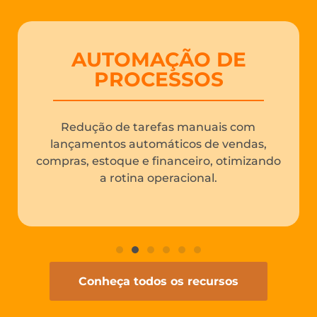
AUTOMAÇÃO DE
PROCESSOS
Redução de tarefas manuais com
lançamentos automáticos de vendas,
compras, estoque e financeiro, otimizando
a rotina operacional.
Conheça todos os recursos