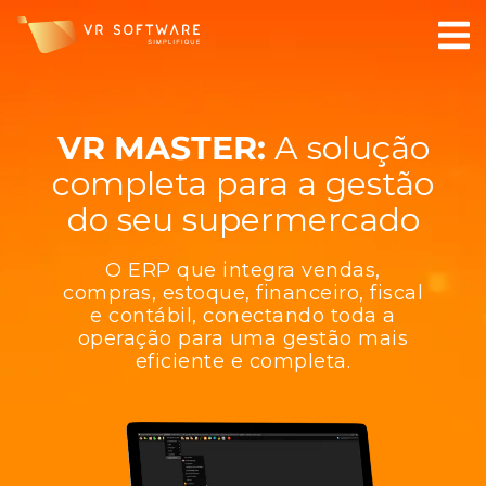
VR MASTER:
A solução
completa para a gestão
do seu supermercado
O ERP que integra vendas,
compras, estoque, financeiro, fiscal
e contábil, conectando toda a
operação para uma gestão mais
eficiente e completa.