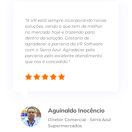
“A VR está sempre incorporando novas
soluções, vendo o que tem de melhor
no mercado hoje e trazendo para
dentro da solução. Gostaria de
agradecer a parceria da VR Software
com o Serra Azul. Agradecer pela
parceria, pelo excelente atendimento
que nos é concedido.”
Aguinaldo Inocêncio
Diretor Comercial - Serra Azul
Supermercados