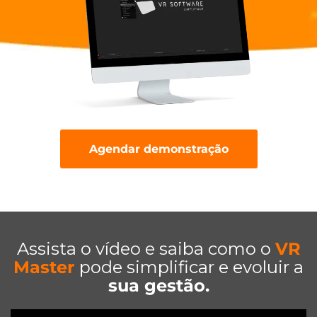
Agendar demonstração
Assista o vídeo e saiba como o
VR
Master
pode simplificar e evoluir a
sua gestão.