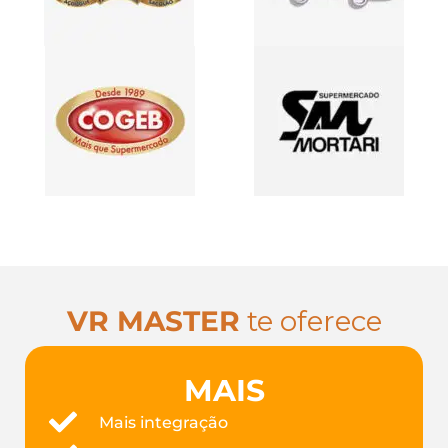
VR MASTER
te oferece
MAIS
Mais integração