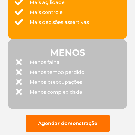
Mais agilidade
Mais controle
Mais decisões assertivas
MENOS
Menos falha
Menos tempo perdido
Menos preocupações
Menos complexidade
Agendar demonstração