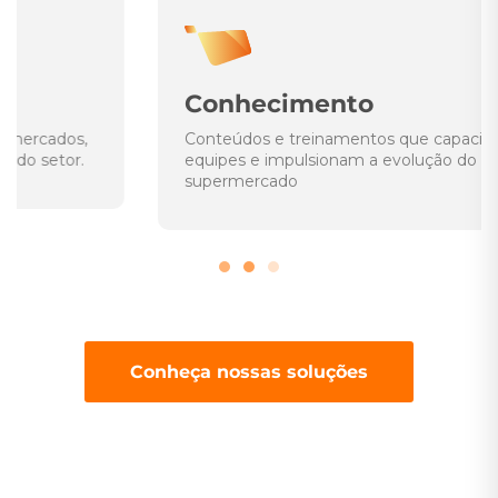
Conhecimento
Conteúdos e treinamentos que capacitam
equipes e impulsionam a evolução do
supermercado
Conheça nossas soluções