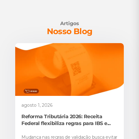
Artigos
Nosso Blog
agosto 1, 2026
Reforma Tributária 2026: Receita
Federal flexibiliza regras para IBS e...
Mudança nas regras de validação busca evitar