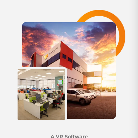
A VR Software