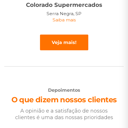
Colorado Supermercados
Serra Negra, SP
Saiba mais
Veja mais!
Depoimentos
O que dizem nossos clientes
A opinião e a satisfação de nossos
clientes é uma das nossas prioridades