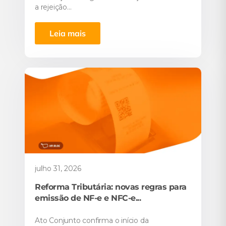
a rejeição...
Leia mais
julho 31, 2026
Reforma Tributária: novas regras para
emissão de NF-e e NFC-e...
Ato Conjunto confirma o início da