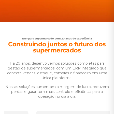
ERP para supermercado com 20 anos de experiência
Construindo juntos o futuro dos
supermercados
Há 20 anos, desenvolvemos soluções completas para
gestão de supermercados, com um ERP integrado que
conecta vendas, estoque, compras e financeiro em uma
única plataforma.
Nossas soluções aumentam a margem de lucro, reduzem
perdas e garantem mais controle e eficiência para a
operação no dia a dia.