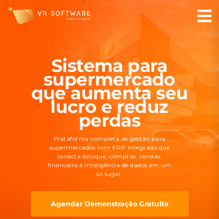
Sistema para
supermercado
que aumenta seu
lucro e reduz
perdas
Plataforma completa de gestão para
supermercados com ERP integrado que
conecta estoque, compras, vendas,
financeiro e inteligência de dados em um
só lugar.
Agendar Demonstração Gratuita