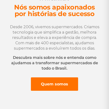
Nós somos apaixonados
por histórias de sucesso
Desde 2006, vivemos supermercados. Criamos
tecnologia que simplifica a gestão, melhora
resultados e eleva a experiência de compra.
Com mais de 400 especialistas, ajudamos
supermercados a evoluírem todos os dias.
Descubra mais sobre nós e entenda como
ajudamos a transformar supermercados de
todo o Brasil.
Quem somos