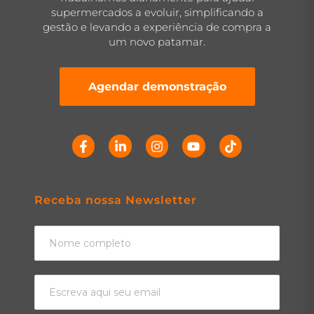
supermercados a evoluir, simplificando a
gestão e levando a experiência de compra a
um novo patamar.
Agendar demonstração
Receba nossa Newsletter