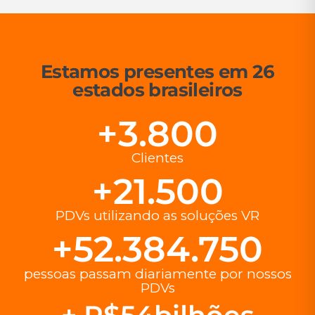
Estamos presentes em 26
estados brasileiros
+
3.800
Clientes
+
21.500
PDVs utilizando as soluções VR
+
52.384.750
pessoas passam diariamente por nossos
PDVs