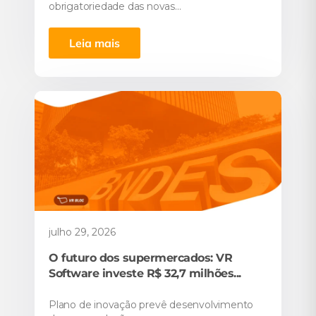
obrigatoriedade das novas...
Leia mais
julho 29, 2026
O futuro dos supermercados: VR
Software investe R$ 32,7 milhões...
Plano de inovação prevê desenvolvimento