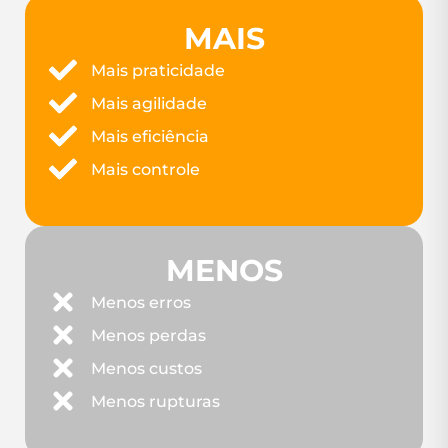
MAIS
Mais praticidade
Mais agilidade
Mais eficiência
Mais controle
MENOS
Menos erros
Menos perdas
Menos custos
Menos rupturas