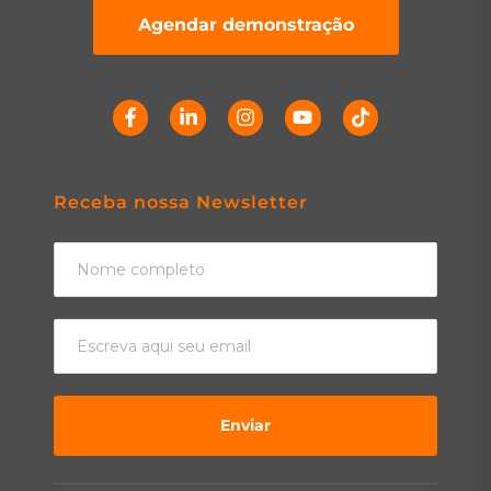
Agendar demonstração
Receba nossa Newsletter
Enviar