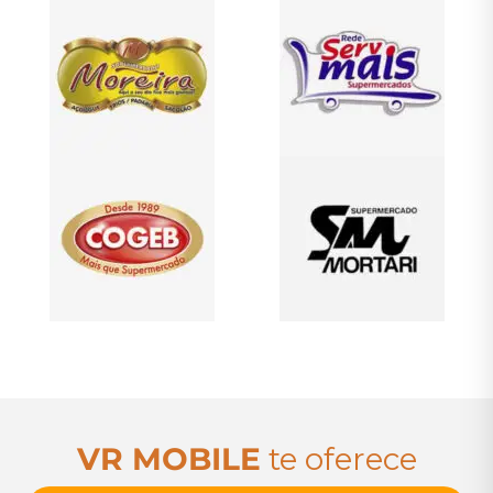
VR MOBILE
te oferece