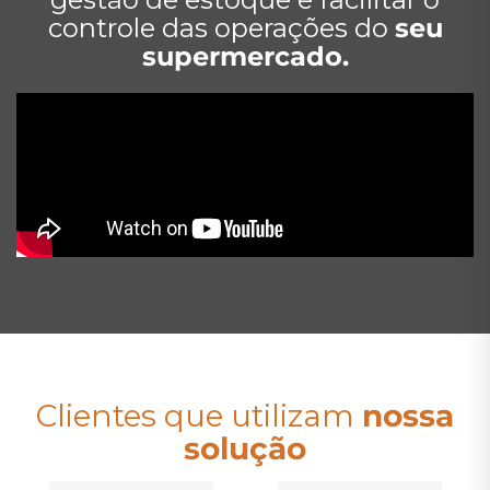
controle das operações do
seu
supermercado.
Clientes que utilizam
nossa
solução