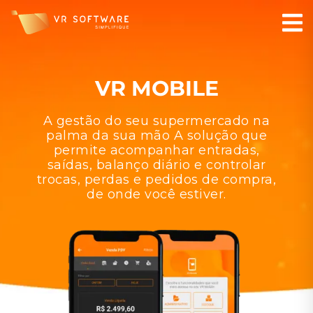
VR MOBILE
A gestão do seu supermercado na
palma da sua mão A solução que
permite acompanhar entradas,
saídas, balanço diário e controlar
trocas, perdas e pedidos de compra,
de onde você estiver.