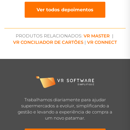
Ver todos depoimentos
PRODUTOS RELACIONADOS:
VR MASTER
|
VR CONCILIADOR DE CARTÕES
|
VR CONNECT
Trabalhamos diariamente para ajudar
supermercados a evoluir, simplificando a
gestão e levando a experiência de compra a
um novo patamar.