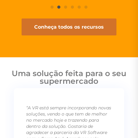
Conheça todos os recursos
Uma solução feita para o seu
supermercado
“A VR está sempre incorporando novas
soluções, vendo o que tem de melhor
no mercado hoje e trazendo para
dentro da solução. Gostaria de
agradecer a parceria da VR Software