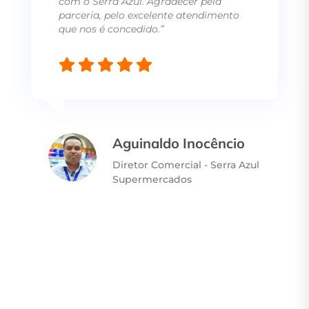
com o Serra Azul. Agradecer pela
parceria, pelo excelente atendimento
que nos é concedido.”
Aguinaldo Inocêncio
Diretor Comercial - Serra Azul
Supermercados