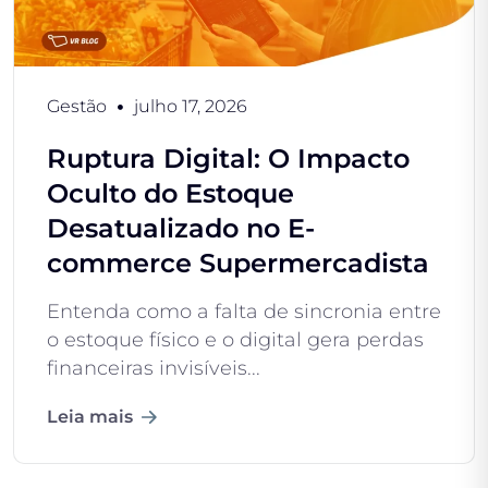
Gestão
julho 17, 2026
Ruptura Digital: O Impacto
Oculto do Estoque
Desatualizado no E-
commerce Supermercadista
Entenda como a falta de sincronia entre
o estoque físico e o digital gera perdas
financeiras invisíveis...
Leia mais