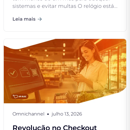
sistemas e evitar multas O relógio está...
Leia mais
Omnichannel
julho 13, 2026
Revolução no Checkout