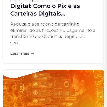
Digital: Como o Pix e as
Carteiras Digitais...
Reduza o abandono de carrinho
eliminando as fricções no pagamento e
transforme a experiência digital do
seu...
Leia mais