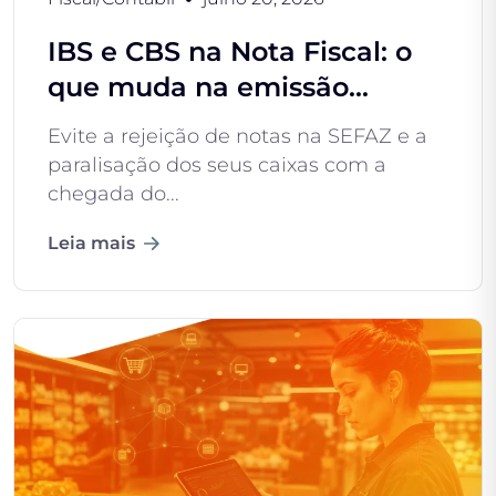
IBS e CBS na Nota Fiscal: o
que muda na emissão...
Evite a rejeição de notas na SEFAZ e a
paralisação dos seus caixas com a
chegada do...
Leia mais