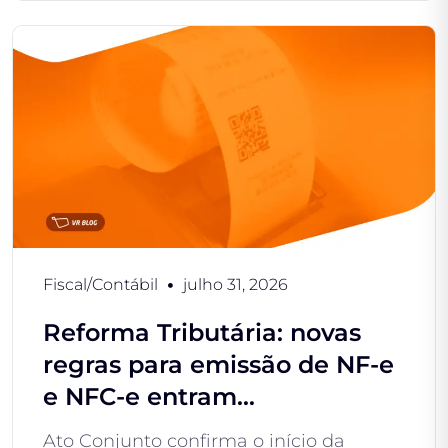
Fiscal/Contábil
julho 31, 2026
Reforma Tributária: novas
regras para emissão de NF-e
e NFC-e entram...
Ato Conjunto confirma o início da