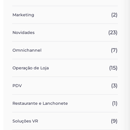
(2)
Marketing
(23)
Novidades
(7)
Omnichannel
(15)
Operação de Loja
(3)
PDV
(1)
Restaurante e Lanchonete
(9)
Soluções VR