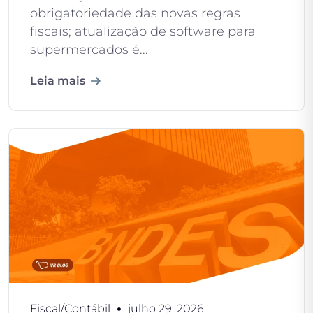
obrigatoriedade das novas regras
fiscais; atualização de software para
supermercados é...
Leia mais
Fiscal/Contábil
julho 29, 2026