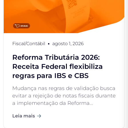
Fiscal/Contábil
agosto 1, 2026
Reforma Tributária 2026:
Receita Federal flexibiliza
regras para IBS e CBS
Mudança nas regras de validação busca
evitar a rejeição de notas fiscais durante
a implementação da Reforma...
Leia mais