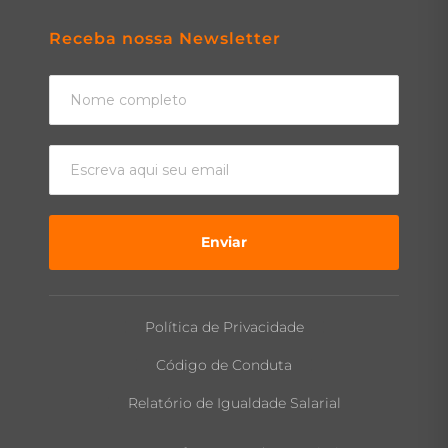
Receba nossa Newsletter
Enviar
Política de Privacidade
Código de Conduta
Relatório de Igualdade Salarial