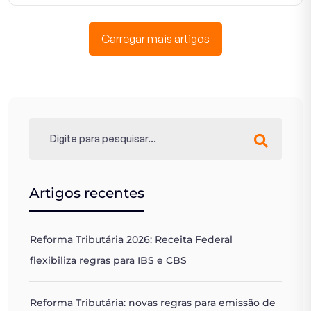
Carregar mais artigos
Artigos recentes
Reforma Tributária 2026: Receita Federal
flexibiliza regras para IBS e CBS
Reforma Tributária: novas regras para emissão de