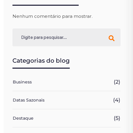
Nenhum comentário para mostrar.
Categorias do blog
(2)
Business
(4)
Datas Sazonais
(5)
Destaque