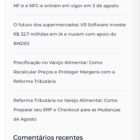
NF-e e NFC-e entram em vigor em 3 de agosto
O futuro dos supermercados: VR Software investe
R$ 32,7 milhões em IA e nuvem com apoio do
BNDES
Precificação no Varejo Alimentar: Como
Recalcular Preços e Proteger Margens com a
Reforma Tributária
Reforma Tributária no Varejo Alimentar: Como
Preparar seu ERP e Checkout para as Mudanças
de Agosto
Comentários recentes