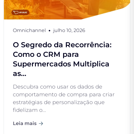
Omnichannel
julho 10, 2026
O Segredo da Recorrência:
Como o CRM para
Supermercados Multiplica
as...
Descubra como usar os dados de
comportamento de compra para criar
estratégias de personalização que
fidelizam o...
Leia mais