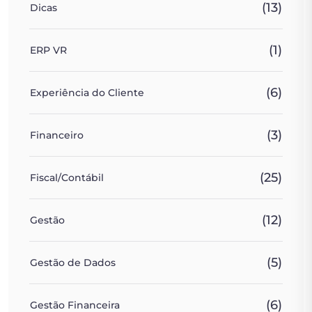
(13)
Dicas
(1)
ERP VR
(6)
Experiência do Cliente
(3)
Financeiro
(25)
Fiscal/Contábil
(12)
Gestão
(5)
Gestão de Dados
(6)
Gestão Financeira