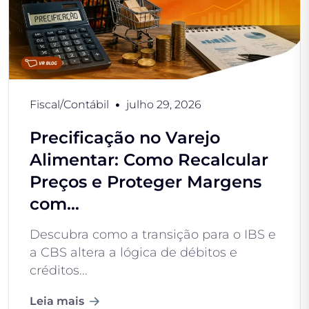
Fiscal/Contábil
julho 29, 2026
Precificação no Varejo
Alimentar: Como Recalcular
Preços e Proteger Margens
com...
Descubra como a transição para o IBS e
a CBS altera a lógica de débitos e
créditos...
Leia mais