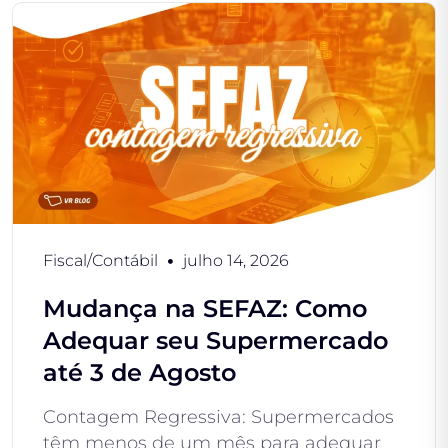
Fiscal/Contábil
julho 14, 2026
Mudança na SEFAZ: Como
Adequar seu Supermercado
até 3 de Agosto
Contagem Regressiva: Supermercados
têm menos de um mês para adequar