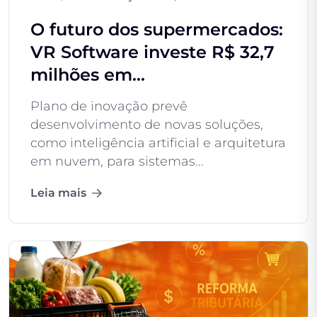
O futuro dos supermercados:
VR Software investe R$ 32,7
milhões em...
Plano de inovação prevê
desenvolvimento de novas soluções,
como inteligência artificial e arquitetura
em nuvem, para sistemas...
Leia mais