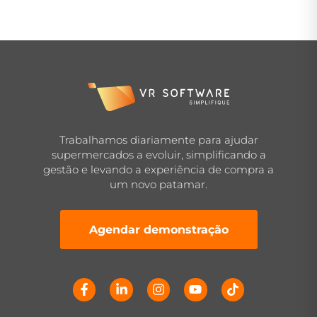
Trabalhamos diariamente para ajudar
supermercados a evoluir, simplificando a
gestão e levando a experiência de compra a
um novo patamar.
Agendar demonstração