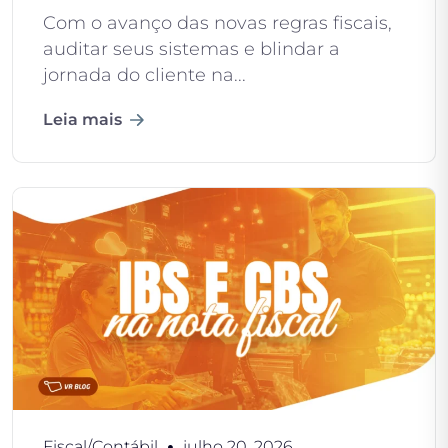
Com o avanço das novas regras fiscais,
auditar seus sistemas e blindar a
jornada do cliente na...
Leia mais
Fiscal/Contábil
julho 20, 2026