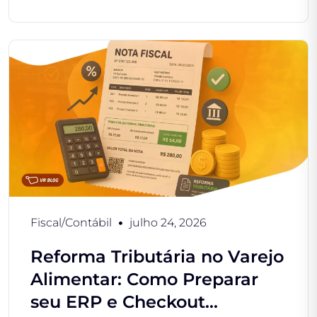
Fiscal/Contábil
julho 24, 2026
Reforma Tributária no Varejo
Alimentar: Como Preparar
seu ERP e Checkout...