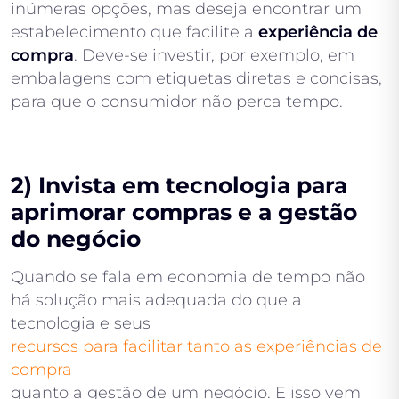
inúmeras opções, mas deseja encontrar um
estabelecimento que facilite a
experiência de
compra
. Deve-se investir, por exemplo, em
embalagens com etiquetas diretas e concisas,
para que o consumidor não perca tempo.
2) Invista em tecnologia para
aprimorar compras e a gestão
do negócio
Quando se fala em economia de tempo não
há solução mais adequada do que a
tecnologia e seus
recursos para facilitar tanto as experiências de
compra
quanto a gestão de um negócio. E isso vem