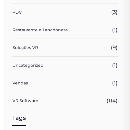
(3)
PDV
(1)
Restaurante e Lanchonete
(9)
Soluções VR
(1)
Uncategorized
(1)
Vendas
(114)
VR Software
Tags