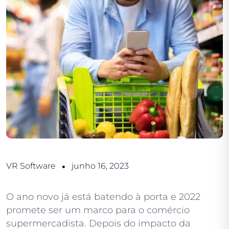
VR Software
junho 16, 2023
O ano novo já está batendo à porta e 2022
promete ser um marco para o comércio
supermercadista. Depois do impacto da