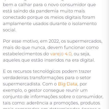
bem a calhar para o novo consumidor que
está saindo da pandemia muito mais
conectado porque os meios digitais foram
amplamente usados durante o isolamento
social.
Por esse motivo, em 2022, os supermercados,
mais do que nunca, devem funcionar como
estabelecimentos do
varejo 4.0
, ou seja,
aqueles que estão inseridos na era digital.
E os recursos tecnológicos podem trazer
verdadeiras transformações para o setor
supermercadista. Com o
Big Data
, por
exemplo, o gestor consegue reunir um
conjunto de informações sobre o consumidor,
tais como: aderência a promoções, produtos