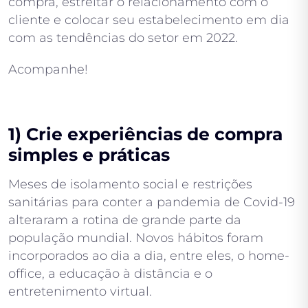
compra, estreitar o relacionamento com o
cliente e colocar seu estabelecimento em dia
com as tendências do setor em 2022.
Acompanhe!
1) Crie experiências de compra
simples e práticas
Meses de isolamento social e restrições
sanitárias para conter a pandemia de Covid-19
alteraram a rotina de grande parte da
população mundial. Novos hábitos foram
incorporados ao dia a dia, entre eles, o home-
office, a educação à distância e o
entretenimento virtual.