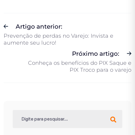
Artigo anterior:
Prevenção de perdas no Varejo: Invista e
aumente seu lucro!
Próximo artigo:
Conheça os benefícios do PIX Saque e
PIX Troco para o varejo