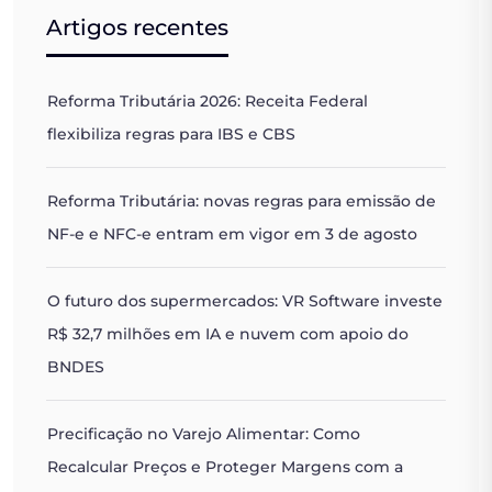
Artigos recentes
Reforma Tributária 2026: Receita Federal
flexibiliza regras para IBS e CBS
Reforma Tributária: novas regras para emissão de
NF-e e NFC-e entram em vigor em 3 de agosto
O futuro dos supermercados: VR Software investe
R$ 32,7 milhões em IA e nuvem com apoio do
BNDES
Precificação no Varejo Alimentar: Como
Recalcular Preços e Proteger Margens com a