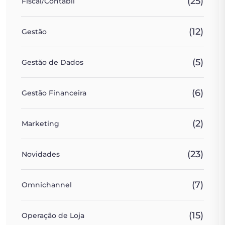
(25)
Fiscal/Contábil
(12)
Gestão
(5)
Gestão de Dados
(6)
Gestão Financeira
(2)
Marketing
(23)
Novidades
(7)
Omnichannel
(15)
Operação de Loja