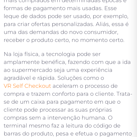
mais comprados em determinadas épocas e
formas de pagamento mais usadas. Esse
leque de dados pode ser usado, por exemplo,
para criar ofertas personalizadas. Aliás, essa é
uma das demandas do novo consumidor,
receber o produto certo, no momento certo.
Na loja física, a tecnologia pode ser
amplamente benéfica, fazendo com que a ida
ao supermercado seja uma experiência
agradável e rápida. Soluções como o
VR Self Checkout
aceleram o processo de
compra e trazem conforto para o cliente. Trata-
se de um caixa para pagamento em que o
cliente pode processar as suas próprias
compras sem a intervenção humana. O
terminal mesmo faz a leitura do código de
barras do produto, pesa e efetua o pagamento