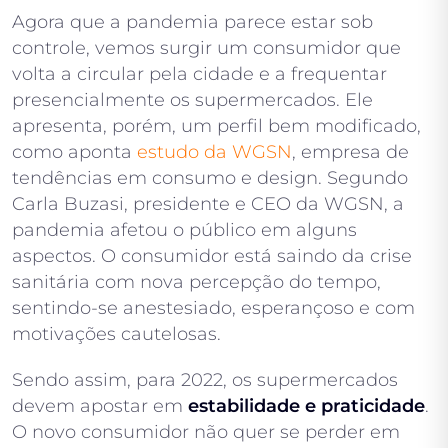
Agora que a pandemia parece estar sob
controle, vemos surgir um consumidor que
volta a circular pela cidade e a frequentar
presencialmente os supermercados. Ele
apresenta, porém, um perfil bem modificado,
como aponta
estudo da WGSN
, empresa de
tendências em consumo e design. Segundo
Carla Buzasi, presidente e CEO da WGSN, a
pandemia afetou o público em alguns
aspectos. O consumidor está saindo da crise
sanitária com nova percepção do tempo,
sentindo-se anestesiado, esperançoso e com
motivações cautelosas.
Sendo assim, para 2022, os supermercados
devem apostar em
estabilidade e praticidade
.
O novo consumidor não quer se perder em