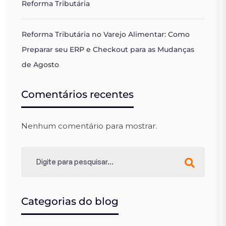
Reforma Tributária
Reforma Tributária no Varejo Alimentar: Como
Preparar seu ERP e Checkout para as Mudanças
de Agosto
Comentários recentes
Nenhum comentário para mostrar.
Categorias do blog