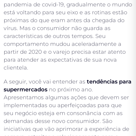
pandemia de covid-19, gradualmente o mundo
está voltando para seu eixo e as rotinas estão
próximas do que eram antes da chegada do
vírus. Mas o consumidor não guarda as
características de outros tempos. Seu
comportamento mudou aceleradamente a
partir de 2020 e o varejo precisa estar atento
para atender as expectativas de sua nova
clientela.
A seguir, você vai entender as
tendências para
supermercados
no próximo ano.
Apresentamos algumas ações que devem ser
implementadas ou aperfeiçoadas para que
seu negócio esteja em consonância com as
demandas desse novo consumidor. São
iniciativas que vão aprimorar a experiência de