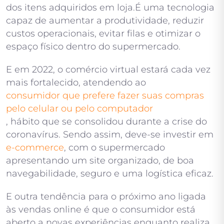
dos itens adquiridos em loja.É uma tecnologia
capaz de aumentar a produtividade, reduzir
custos operacionais, evitar filas e otimizar o
espaço físico dentro do supermercado.
E em 2022, o comércio virtual estará cada vez
mais fortalecido, atendendo ao
consumidor que prefere fazer suas compras
pelo celular ou pelo computador
, hábito que se consolidou durante a crise do
coronavírus. Sendo assim, deve-se investir em
e-commerce
, com o supermercado
apresentando um site organizado, de boa
navegabilidade, seguro e uma logística eficaz.
E outra tendência para o próximo ano ligada
às vendas online é que o consumidor está
aberto a novas experiências enquanto realiza