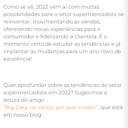
Como se vê, 2022 vem aí com muitas
possibilidades para o setor supermercadista se
reinventar, movimentando as vendas,
oferecendo novas experiências para o
consumidor e fidelizando a clientela. É o
momento certo de estudar as tendências e já
implantar as mudanças para um ano novo de
excelência!
Quer aprofundar sobre as tendências do setor
supermercadista em 2022? Sugerimos a
leitura do artigo
“Big Data no varejo: por que investir”
, que está
em nosso blog.