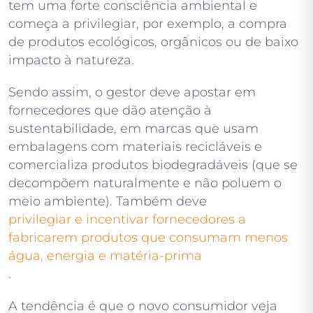
tem uma forte consciência ambiental e
começa a privilegiar, por exemplo, a compra
de produtos ecológicos, orgânicos ou de baixo
impacto à natureza.
Sendo assim, o gestor deve apostar em
fornecedores que dão atenção à
sustentabilidade, em marcas que usam
embalagens com materiais recicláveis e
comercializa produtos biodegradáveis (que se
decompõem naturalmente e não poluem o
meio ambiente). Também deve
privilegiar e incentivar fornecedores a
fabricarem produtos que consumam menos
água, energia e matéria-prima
.
A tendência é que o novo consumidor veja