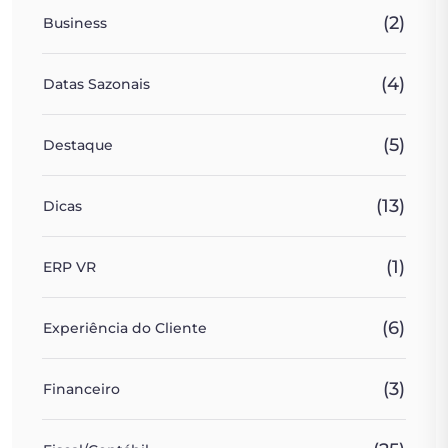
(2)
Business
(4)
Datas Sazonais
(5)
Destaque
(13)
Dicas
(1)
ERP VR
(6)
Experiência do Cliente
(3)
Financeiro