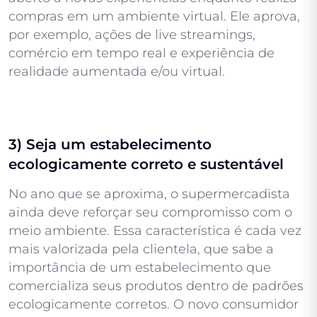
compras em um ambiente virtual. Ele aprova,
por exemplo, ações de live streamings,
comércio em tempo real e experiência de
realidade aumentada e/ou virtual.
3) Seja um estabelecimento
ecologicamente correto e sustentável
No ano que se aproxima, o supermercadista
ainda deve reforçar seu compromisso com o
meio ambiente. Essa característica é cada vez
mais valorizada pela clientela, que sabe a
importância de um estabelecimento que
comercializa seus produtos dentro de padrões
ecologicamente corretos. O novo consumidor