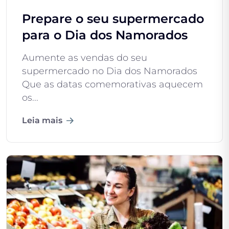
Prepare o seu supermercado
para o Dia dos Namorados
Aumente as vendas do seu
supermercado no Dia dos Namorados
Que as datas comemorativas aquecem
os...
Leia mais