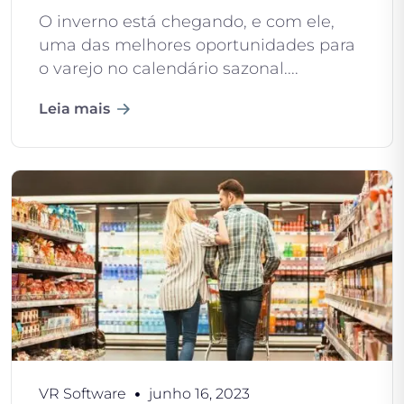
O inverno está chegando, e com ele,
uma das melhores oportunidades para
o varejo no calendário sazonal....
Leia mais
VR Software
junho 16, 2023