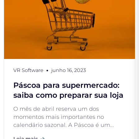
VR Software
junho 16, 2023
Páscoa para supermercado:
saiba como preparar sua loja
O mês de abril reserva um dos
momentos mais importantes no
calendário sazonal. A Páscoa é um...
Leia mais