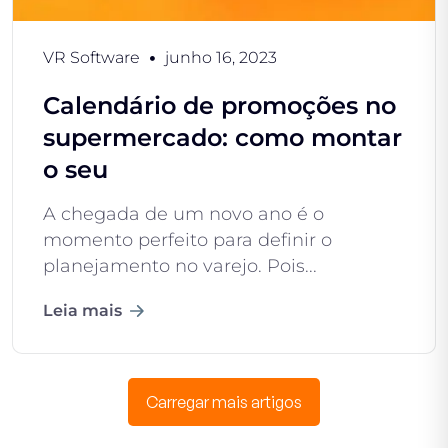
VR Software
junho 16, 2023
Calendário de promoções no
supermercado: como montar
o seu
A chegada de um novo ano é o
momento perfeito para definir o
planejamento no varejo. Pois...
Leia mais
Carregar mais artigos