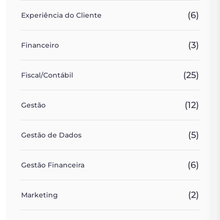
(6)
Experiência do Cliente
(3)
Financeiro
(25)
Fiscal/Contábil
(12)
Gestão
(5)
Gestão de Dados
(6)
Gestão Financeira
(2)
Marketing