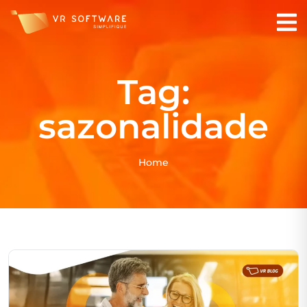
Tag:
sazonalidade
Home