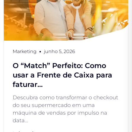
Marketing
junho 5, 2026
O “Match” Perfeito: Como
usar a Frente de Caixa para
faturar...
Descubra como transformar o checkout
do seu supermercado em uma
máquina de vendas por impulso na
data...