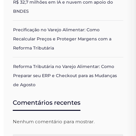
R$ 32,7 milhões em IA e nuvem com apoio do
BNDES
Precificação no Varejo Alimentar: Como
Recalcular Preços e Proteger Margens com a
Reforma Tributária
Reforma Tributária no Varejo Alimentar: Como
Preparar seu ERP e Checkout para as Mudanças
de Agosto
Comentários recentes
Nenhum comentário para mostrar.