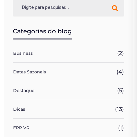
Categorias do blog
(2)
Business
(4)
Datas Sazonais
(5)
Destaque
(13)
Dicas
(1)
ERP VR