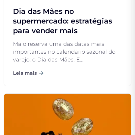
Dia das Mães no
supermercado: estratégias
para vender mais
Maio reserva uma das datas mais
importantes no calendário sazonal do
varejo: o Dia das Mães. É...
Leia mais