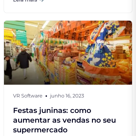
VR Software
junho 16, 2023
Festas juninas: como
aumentar as vendas no seu
supermercado