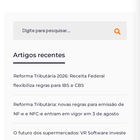
Artigos recentes
Reforma Tributária 2026: Receita Federal
flexibiliza regras para IBS e CBS
Reforma Tributária: novas regras para emissão de
NF-e e NFC-e entram em vigor em 3 de agosto
O futuro dos supermercados: VR Software investe