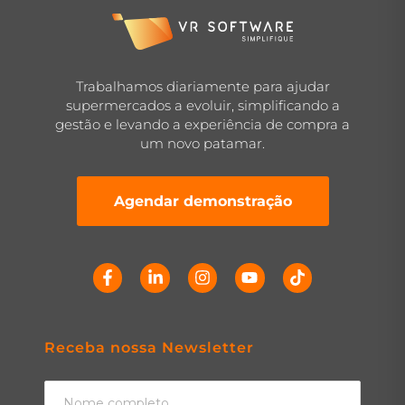
Trabalhamos diariamente para ajudar
supermercados a evoluir, simplificando a
gestão e levando a experiência de compra a
um novo patamar.
Agendar demonstração
Receba nossa Newsletter