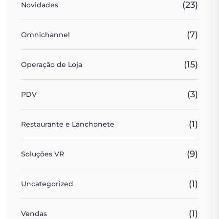
(23)
Novidades
(7)
Omnichannel
(15)
Operação de Loja
(3)
PDV
(1)
Restaurante e Lanchonete
(9)
Soluções VR
(1)
Uncategorized
(1)
Vendas