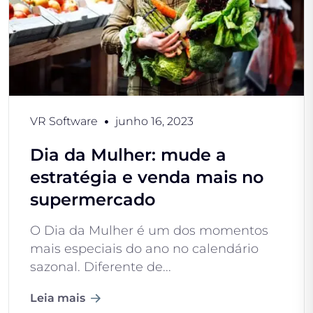
VR Software
junho 16, 2023
Dia da Mulher: mude a
estratégia e venda mais no
supermercado
O Dia da Mulher é um dos momentos
mais especiais do ano no calendário
sazonal. Diferente de...
Leia mais