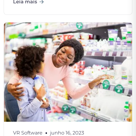
Leia mais
VR Software
junho 16, 2023