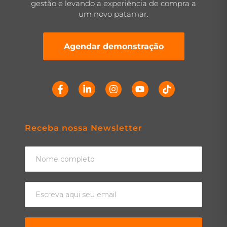
gestão e levando a experiência de compra a
um novo patamar.
Agendar demonstração
Receba nossa Newsletter