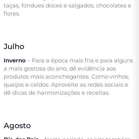
taças, fondues doces e salgados, chocolates e
flores.
Julho
Inverno
– Para a época mais fria e para alguns
a mais gostosa do ano, dê evidência aos
produtos mais aconchegantes. Como vinhos,
queijos e caldos. Aproveite as redes sociais e
dê dicas de harmonizações e receitas.
Agosto