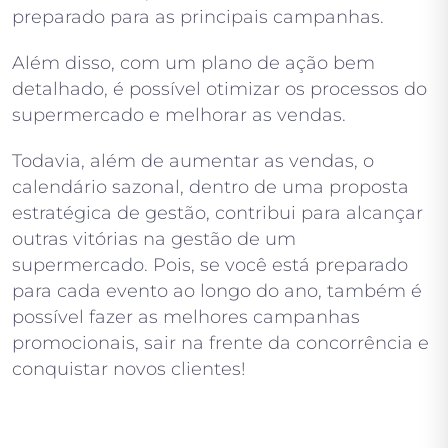
preparado para as principais campanhas.
Além disso, com um plano de ação bem
detalhado, é possível otimizar os processos do
supermercado e melhorar as vendas.
Todavia, além de aumentar as vendas, o
calendário sazonal, dentro de uma proposta
estratégica de gestão, contribui para alcançar
outras vitórias na gestão de um
supermercado. Pois, se você está preparado
para cada evento ao longo do ano, também é
possível fazer as melhores campanhas
promocionais, sair na frente da concorrência e
conquistar novos clientes!