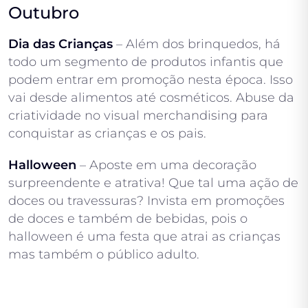
Outubro
Dia das Crianças
– Além dos brinquedos, há
todo um segmento de produtos infantis que
podem entrar em promoção nesta época. Isso
vai desde alimentos até cosméticos. Abuse da
criatividade no visual merchandising para
conquistar as crianças e os pais.
Halloween
– Aposte em uma decoração
surpreendente e atrativa! Que tal uma ação de
doces ou travessuras? Invista em promoções
de doces e também de bebidas, pois o
halloween é uma festa que atrai as crianças
mas também o público adulto.