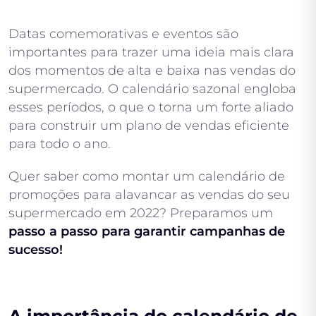
Datas comemorativas e eventos são
importantes para trazer uma ideia mais clara
dos momentos de alta e baixa nas vendas do
supermercado. O calendário sazonal engloba
esses períodos, o que o torna um forte aliado
para construir um plano de vendas eficiente
para todo o ano.
Quer saber como montar um calendário de
promoções para alavancar as vendas do seu
supermercado em 2022? Preparamos um
passo a passo para garantir campanhas de
sucesso!