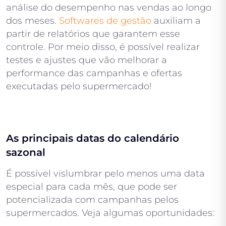
análise do desempenho nas vendas ao longo
dos meses.
Softwares de gestão
auxiliam a
partir de relatórios que garantem esse
controle. Por meio disso, é possível realizar
testes e ajustes que vão melhorar a
performance das campanhas e ofertas
executadas pelo supermercado!
As principais datas do calendário
sazonal
É possível vislumbrar pelo menos uma data
especial para cada mês, que pode ser
potencializada com campanhas pelos
supermercados. Veja algumas oportunidades: