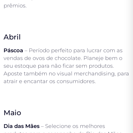
prêmios.
Abril
Páscoa
– Período perfeito para lucrar com as
vendas de ovos de chocolate. Planeje bem o
seu estoque para não ficar sem produtos.
Aposte também no visual merchandising, para
atrair e encantar os consumidores.
Maio
Dia das Mães
– Selecione os melhores