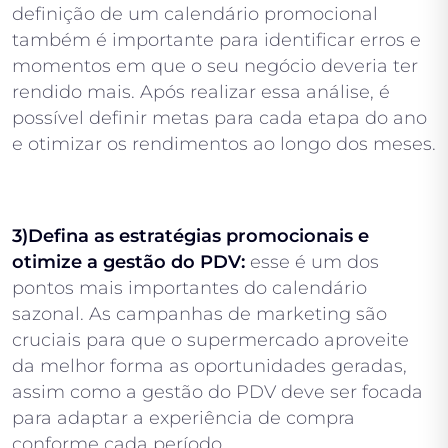
definição de um calendário promocional
também é importante para identificar erros e
momentos em que o seu negócio deveria ter
rendido mais. Após realizar essa análise, é
possível definir metas para cada etapa do ano
e otimizar os rendimentos ao longo dos meses.
3)Defina as estratégias promocionais e
otimize a gestão do PDV:
esse é um dos
pontos mais importantes do calendário
sazonal. As campanhas de marketing são
cruciais para que o supermercado aproveite
da melhor forma as oportunidades geradas,
assim como a gestão do PDV deve ser focada
para adaptar a experiência de compra
conforme cada período.