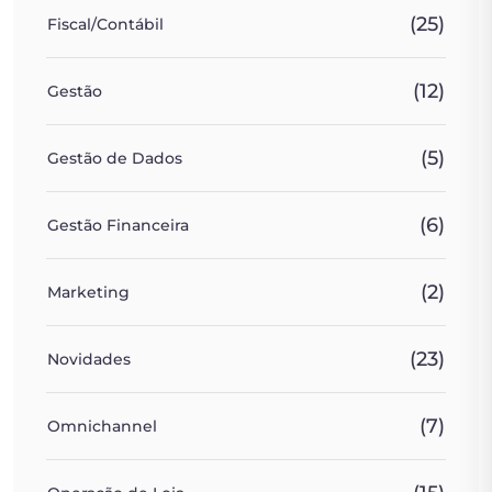
(25)
Fiscal/Contábil
(12)
Gestão
(5)
Gestão de Dados
(6)
Gestão Financeira
(2)
Marketing
(23)
Novidades
(7)
Omnichannel