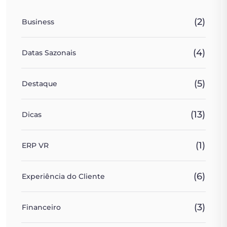
(2)
Business
(4)
Datas Sazonais
(5)
Destaque
(13)
Dicas
(1)
ERP VR
(6)
Experiência do Cliente
(3)
Financeiro