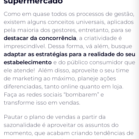
supermercado
Como em quase todos os processos de gestão,
existem alguns conceitos universais, aplicados
pela maioria dos gestores, entretanto, para se
destacar da concorrência
, a criatividade é
imprescindível. Dessa forma, vá além, busque
adaptar as estratégias para a realidade do seu
estabelecimento
e do público consumidor que
ele atende! Além disso, aproveite o seu time
de marketing ao máximo, planeje ações
diferenciadas, tanto online quanto em loja.
Faça as redes sociais “bombarem” e
transforme isso em vendas.
Pautar o plano de vendas a partir da
sazonalidade é aproveitar os assuntos do
momento, que acabam criando tendências de