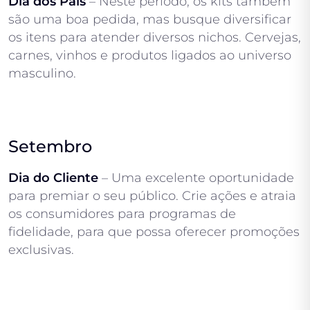
Dia dos Pais
– Neste período, os kits também
são uma boa pedida, mas busque diversificar
os itens para atender diversos nichos. Cervejas,
carnes, vinhos e produtos ligados ao universo
masculino.
Setembro
Dia do Cliente
– Uma excelente oportunidade
para premiar o seu público. Crie ações e atraia
os consumidores para programas de
fidelidade, para que possa oferecer promoções
exclusivas.