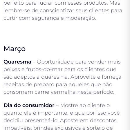
perfeito para lucrar com esses produtos. Mas
lembre-se de conscientizar seus clientes para
curtir com segurança e moderação.
Março
Quaresma
– Oportunidade para vender mais
peixes e frutos-do-mar para os clientes que
são adeptos à quaresma. Aproveite e forneça
receitas de preparo para aqueles que não
consomem carne vermelha neste período.
Dia do consumidor
– Mostre ao cliente o
quanto ele é importante, e que por isso você
decidiu presenteá-lo. Aposte em descontos
imbatíveis, brindes exclusivos e sorteio de