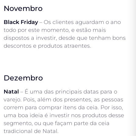
Novembro
Black Friday
– Os clientes aguardam o ano
todo por este momento, e estão mais
dispostos a investir, desde que tenham bons
descontos e produtos atraentes.
Dezembro
Natal
– É uma das principais datas para o
varejo. Pois, além dos presentes, as pessoas
correm para comprar itens da ceia. Por isso,
uma boa ideia é investir nos produtos desse
segmento, ou que façam parte da ceia
tradicional de Natal.