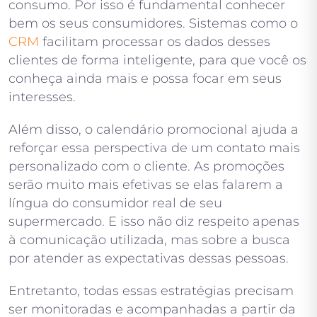
consumo. Por isso é fundamental conhecer
bem os seus consumidores. Sistemas como o
CRM
facilitam processar os dados desses
clientes de forma inteligente, para que você os
conheça ainda mais e possa focar em seus
interesses.
Além disso, o calendário promocional ajuda a
reforçar essa perspectiva de um contato mais
personalizado com o cliente. As promoções
serão muito mais efetivas se elas falarem a
língua do consumidor real de seu
supermercado. E isso não diz respeito apenas
à comunicação utilizada, mas sobre a busca
por atender as expectativas dessas pessoas.
Entretanto, todas essas estratégias precisam
ser monitoradas e acompanhadas a partir da