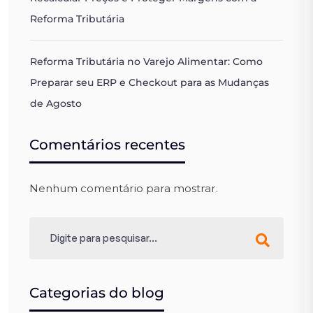
Reforma Tributária
Reforma Tributária no Varejo Alimentar: Como
Preparar seu ERP e Checkout para as Mudanças
de Agosto
Comentários recentes
Nenhum comentário para mostrar.
Categorias do blog