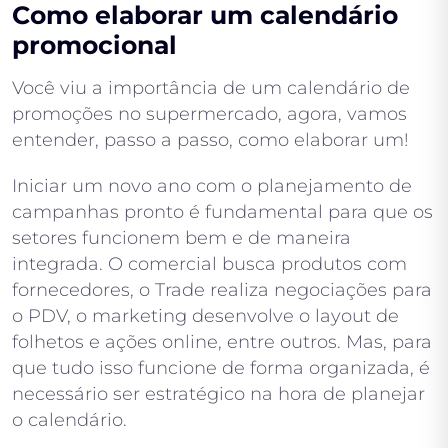
Como elaborar um calendário
promocional
Você viu a importância de um calendário de
promoções no supermercado, agora, vamos
entender, passo a passo, como elaborar um!
Iniciar um novo ano com o planejamento de
campanhas pronto é fundamental para que os
setores funcionem bem e de maneira
integrada. O comercial busca produtos com
fornecedores, o Trade realiza negociações para
o PDV, o marketing desenvolve o layout de
folhetos e ações online, entre outros. Mas, para
que tudo isso funcione de forma organizada, é
necessário ser estratégico na hora de planejar
o calendário.