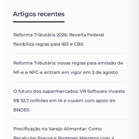
Artigos recentes
Reforma Tributária 2026: Receita Federal
flexibiliza regras para IBS e CBS
Reforma Tributária: novas regras para emissão de
NF-e e NFC-e entram em vigor em 3 de agosto
O futuro dos supermercados: VR Software investe
R$ 32,7 milhões em IA e nuvem com apoio do
BNDES
Precificação no Varejo Alimentar: Como
Recalcular Preços e Proteger Margens com a