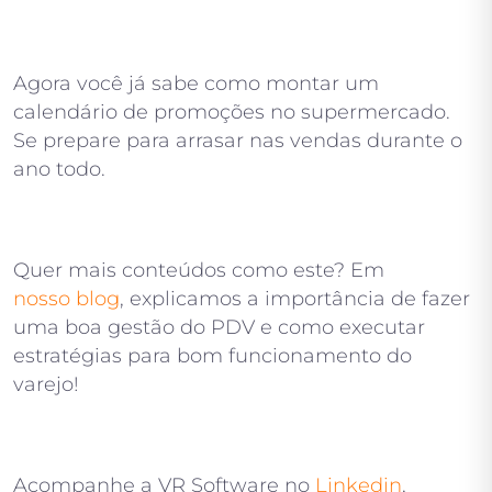
Agora você já sabe como montar um
calendário de promoções no supermercado.
Se prepare para arrasar nas vendas durante o
ano todo.
Quer mais conteúdos como este? Em
nosso blog
, explicamos a importância de fazer
uma boa gestão do PDV e como executar
estratégias para bom funcionamento do
varejo!
Acompanhe a VR Software no
Linkedin
,