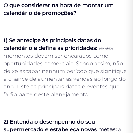
O que considerar na hora de montar um
calendário de promoções?
1) Se antecipe às principais datas do
calendário e defina as prioridades:
esses
momentos devem ser encarados como
oportunidades comerciais. Sendo assim, não
deixe escapar nenhum período que signifique
a chance de aumentar as vendas ao longo do
ano. Liste as principais datas e eventos que
farão parte deste planejamento.
2) Entenda o desempenho do seu
supermercado e estabeleça novas metas:
a