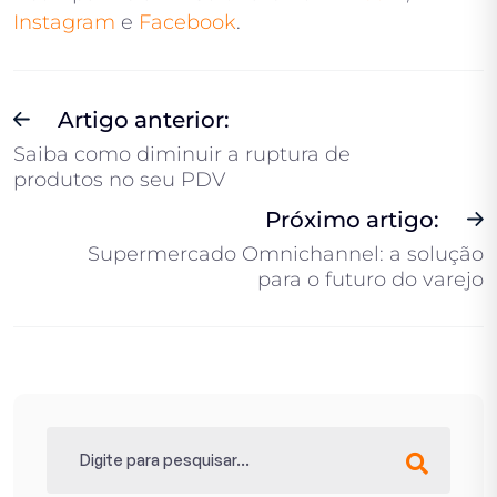
Instagram
e
Facebook
.
Artigo anterior:
Saiba como diminuir a ruptura de
produtos no seu PDV
Próximo artigo:
Supermercado Omnichannel: a solução
para o futuro do varejo