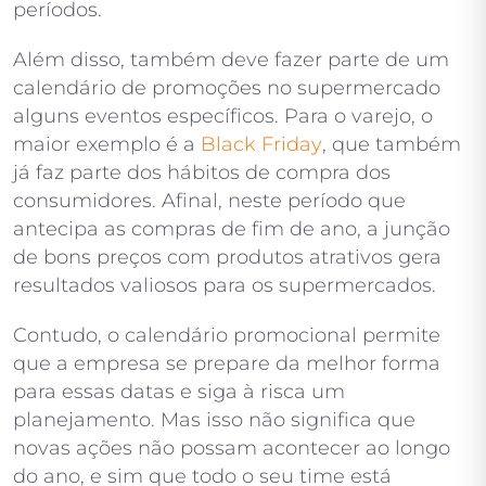
períodos.
Além disso, também deve fazer parte de um
calendário de promoções no supermercado
alguns eventos específicos. Para o varejo, o
maior exemplo é a
Black Friday
, que também
já faz parte dos hábitos de compra dos
consumidores. Afinal, neste período que
antecipa as compras de fim de ano, a junção
de bons preços com produtos atrativos gera
resultados valiosos para os supermercados.
Contudo, o calendário promocional permite
que a empresa se prepare da melhor forma
para essas datas e siga à risca um
planejamento. Mas isso não significa que
novas ações não possam acontecer ao longo
do ano, e sim que todo o seu time está