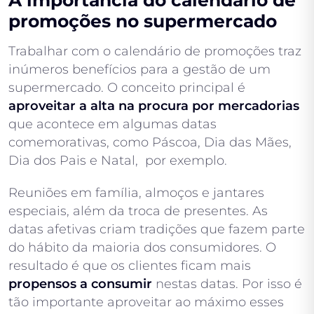
A importância do calendário de
promoções no supermercado
Trabalhar com o calendário de promoções traz
inúmeros benefícios para a gestão de um
supermercado. O conceito principal é
aproveitar a alta na procura por mercadorias
que acontece em algumas datas
comemorativas, como Páscoa, Dia das Mães,
Dia dos Pais e Natal, por exemplo.
Reuniões em família, almoços e jantares
especiais, além da troca de presentes. As
datas afetivas criam tradições que fazem parte
do hábito da maioria dos consumidores. O
resultado é que os clientes ficam mais
propensos a consumir
nestas datas. Por isso é
tão importante aproveitar ao máximo esses