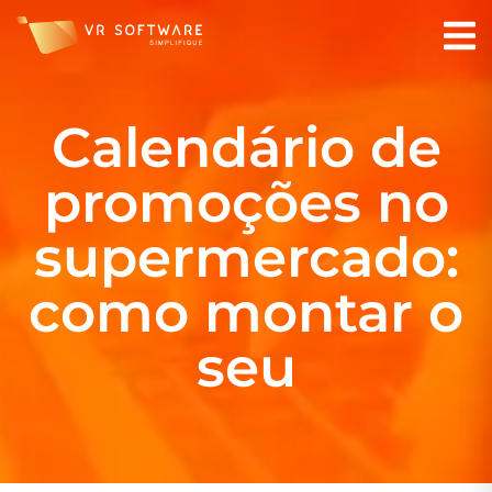
Calendário de
promoções no
supermercado:
como montar o
seu