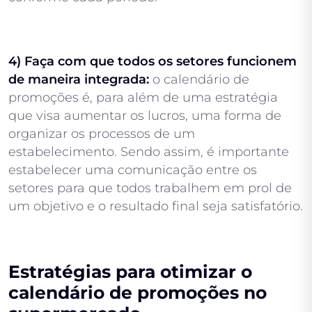
4) Faça com que todos os setores funcionem
de maneira integrada:
o calendário de
promoções é, para além de uma estratégia
que visa aumentar os lucros, uma forma de
organizar os processos de um
estabelecimento. Sendo assim, é importante
estabelecer uma comunicação entre os
setores para que todos trabalhem em prol de
um objetivo e o resultado final seja satisfatório.
Estratégias para otimizar o
calendário de promoções no