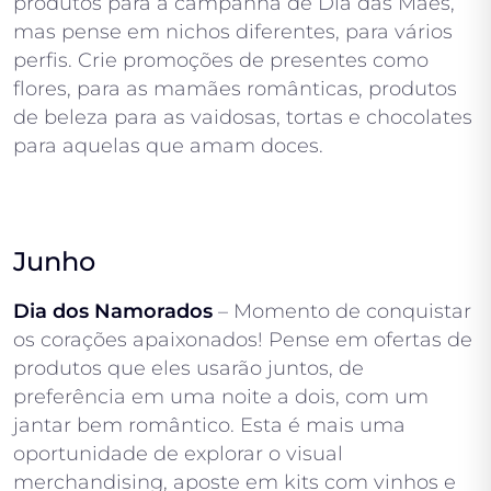
produtos para a campanha de Dia das Mães,
mas pense em nichos diferentes, para vários
perfis. Crie promoções de presentes como
flores, para as mamães românticas, produtos
de beleza para as vaidosas, tortas e chocolates
para aquelas que amam doces.
Junho
Dia dos Namorados
– Momento de conquistar
os corações apaixonados! Pense em ofertas de
produtos que eles usarão juntos, de
preferência em uma noite a dois, com um
jantar bem romântico. Esta é mais uma
oportunidade de explorar o visual
merchandising, aposte em kits com vinhos e