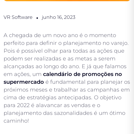
VR Software
junho 16, 2023
A chegada de um novo ano é o momento
perfeito para definir o planejamento no varejo.
Pois é possível olhar para todas as ações que
podem ser realizadas e as metas a serem
alcançadas ao longo do ano. E já que falamos
em ações, um
calendário de promoções no
supermercado
é fundamental para planejar os
próximos meses e trabalhar as campanhas em
cima de estratégias antecipadas. O objetivo
para 2022 é alavancar as vendas e o
planejamento das sazonalidades é um ótimo
caminho!