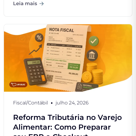
Leia mais
Fiscal/Contábil
julho 24, 2026
Reforma Tributária no Varejo
Alimentar: Como Preparar