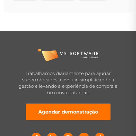
Trabalhamos diariamente para ajudar
supermercados a evoluir, simplificando a
gestão e levando a experiência de compra a
um novo patamar.
Agendar demonstração