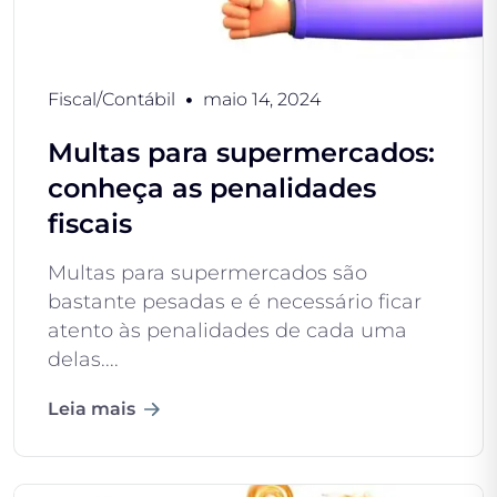
Fiscal/Contábil
maio 14, 2024
Multas para supermercados:
conheça as penalidades
fiscais
Multas para supermercados são
bastante pesadas e é necessário ficar
atento às penalidades de cada uma
delas....
Leia mais