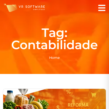
Tag:
Contabilidade
Home