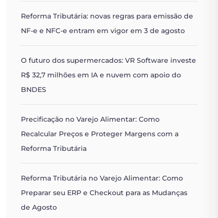
Reforma Tributária: novas regras para emissão de
NF-e e NFC-e entram em vigor em 3 de agosto
O futuro dos supermercados: VR Software investe
R$ 32,7 milhões em IA e nuvem com apoio do
BNDES
Precificação no Varejo Alimentar: Como
Recalcular Preços e Proteger Margens com a
Reforma Tributária
Reforma Tributária no Varejo Alimentar: Como
Preparar seu ERP e Checkout para as Mudanças
de Agosto