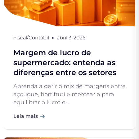
Fiscal/Contábil
abril 3, 2026
Margem de lucro de
supermercado: entenda as
diferenças entre os setores
Aprenda a gerir o mix de margens entre
açougue, hortifruti e mercearia para
equilibrar o lucro e...
Leia mais