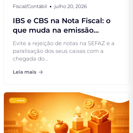
Fiscal/Contábil
julho 20, 2026
IBS e CBS na Nota Fiscal: o
que muda na emissão...
Evite a rejeição de notas na SEFAZ e a
paralisação dos seus caixas com a
chegada do...
Leia mais