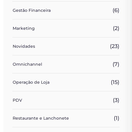
(6)
Gestão Financeira
(2)
Marketing
(23)
Novidades
(7)
Omnichannel
(15)
Operação de Loja
(3)
PDV
(1)
Restaurante e Lanchonete