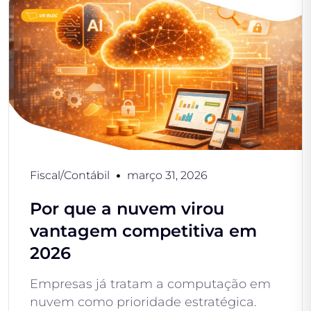
Fiscal/Contábil
março 31, 2026
Por que a nuvem virou
vantagem competitiva em
2026
Empresas já tratam a computação em
nuvem como prioridade estratégica.