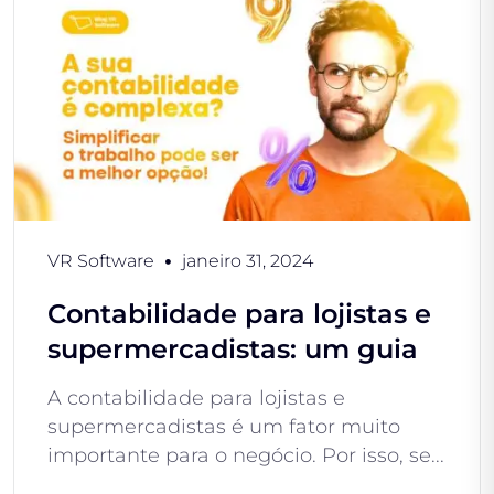
VR Software
janeiro 31, 2024
Contabilidade para lojistas e
supermercadistas: um guia
A contabilidade para lojistas e
supermercadistas é um fator muito
importante para o negócio. Por isso, se...