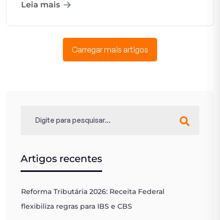
Leia mais
Carregar mais artigos
Artigos recentes
Reforma Tributária 2026: Receita Federal
flexibiliza regras para IBS e CBS