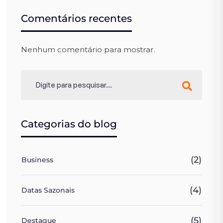
Comentários recentes
Nenhum comentário para mostrar.
Categorias do blog
(2)
Business
(4)
Datas Sazonais
(5)
Destaque