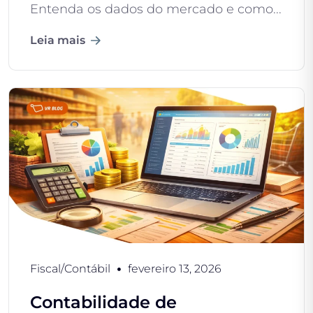
Entenda os dados do mercado e como...
Leia mais
Fiscal/Contábil
fevereiro 13, 2026
Contabilidade de