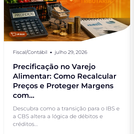
Fiscal/Contábil
julho 29, 2026
Precificação no Varejo
Alimentar: Como Recalcular
Preços e Proteger Margens
com...
Descubra como a transição para o IBS e
a CBS altera a lógica de débitos e
créditos...