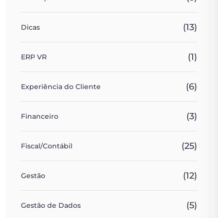
(13)
Dicas
(1)
ERP VR
(6)
Experiência do Cliente
(3)
Financeiro
(25)
Fiscal/Contábil
(12)
Gestão
(5)
Gestão de Dados