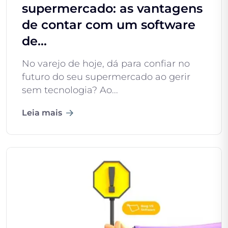
supermercado: as vantagens
de contar com um software
de...
No varejo de hoje, dá para confiar no
futuro do seu supermercado ao gerir
sem tecnologia? Ao...
Leia mais