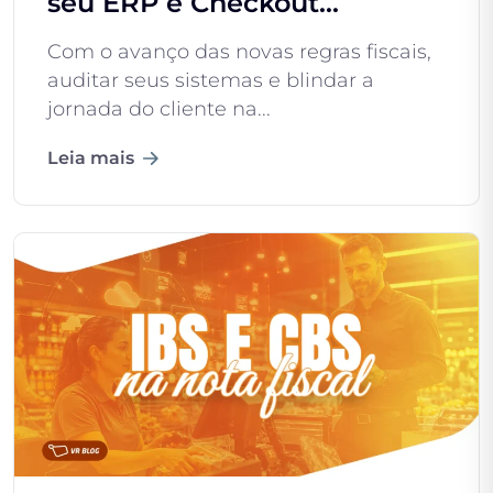
seu ERP e Checkout...
Com o avanço das novas regras fiscais,
auditar seus sistemas e blindar a
jornada do cliente na...
Leia mais