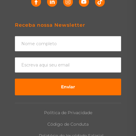
Receba nossa Newsletter
Enviar
Política de Privacidade
Código de Conduta
Relatório de Igualdade Salarial