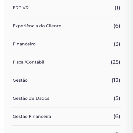
(1)
ERP VR
(6)
Experiência do Cliente
(3)
Financeiro
(25)
Fiscal/Contábil
(12)
Gestão
(5)
Gestão de Dados
(6)
Gestão Financeira