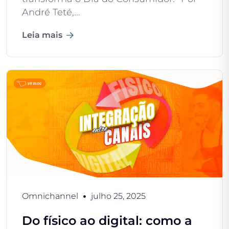
André Teté,...
Leia mais
Omnichannel
julho 25, 2025
Do físico ao digital: como a