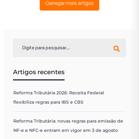
Carregar mais artigos
Artigos recentes
Reforma Tributária 2026: Receita Federal
flexibiliza regras para IBS e CBS
Reforma Tributária: novas regras para emissão de
NF-e e NFC-e entram em vigor em 3 de agosto