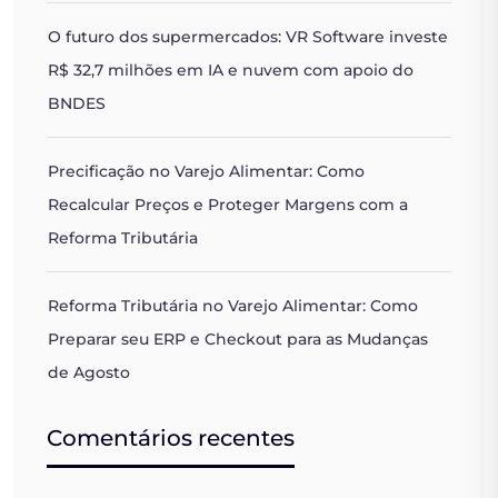
O futuro dos supermercados: VR Software investe
R$ 32,7 milhões em IA e nuvem com apoio do
BNDES
Precificação no Varejo Alimentar: Como
Recalcular Preços e Proteger Margens com a
Reforma Tributária
Reforma Tributária no Varejo Alimentar: Como
Preparar seu ERP e Checkout para as Mudanças
de Agosto
Comentários recentes