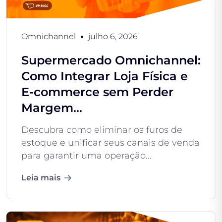
Omnichannel
julho 6, 2026
Supermercado Omnichannel:
Como Integrar Loja Física e
E-commerce sem Perder
Margem...
Descubra como eliminar os furos de
estoque e unificar seus canais de venda
para garantir uma operação...
Leia mais