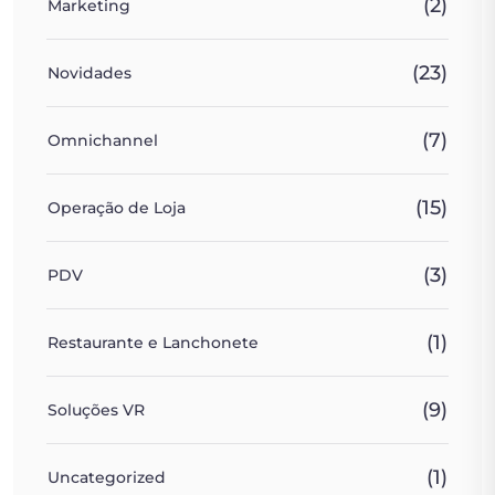
(2)
Marketing
(23)
Novidades
(7)
Omnichannel
(15)
Operação de Loja
(3)
PDV
(1)
Restaurante e Lanchonete
(9)
Soluções VR
(1)
Uncategorized