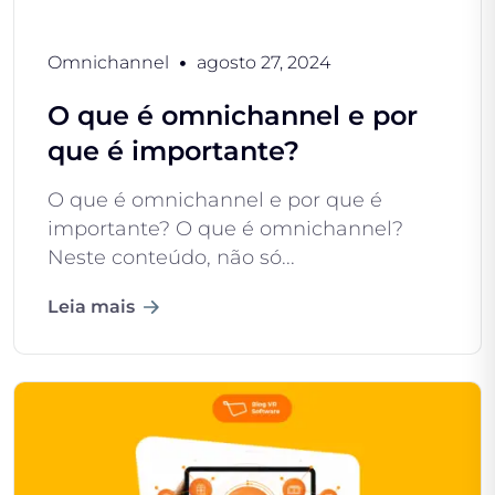
Omnichannel
agosto 27, 2024
O que é omnichannel e por
que é importante?
O que é omnichannel e por que é
importante? O que é omnichannel?
Neste conteúdo, não só...
Leia mais