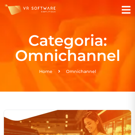
Categoria:
Omnichannel
Home
Omnichannel