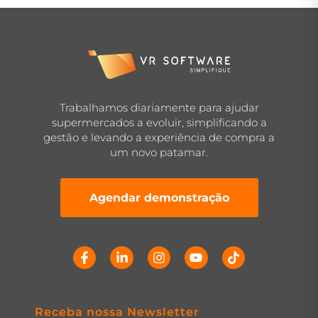
Trabalhamos diariamente para ajudar
supermercados a evoluir, simplificando a
gestão e levando a experiência de compra a
um novo patamar.
Agendar demonstração
Receba nossa Newsletter