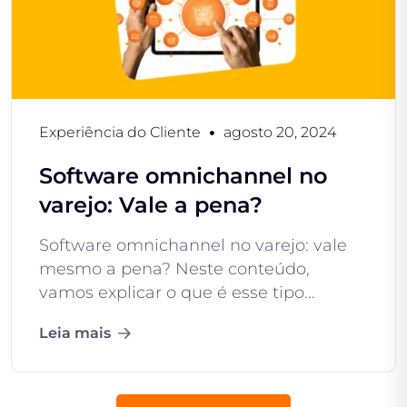
Experiência do Cliente
agosto 20, 2024
Software omnichannel no
varejo: Vale a pena?
Software omnichannel no varejo: vale
mesmo a pena? Neste conteúdo,
vamos explicar o que é esse tipo...
Leia mais