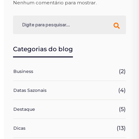
Nenhum comentário para mostrar.
Categorias do blog
(2)
Business
(4)
Datas Sazonais
(5)
Destaque
(13)
Dicas