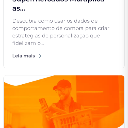
as...
Descubra como usar os dados de
comportamento de compra para criar
estratégias de personalização que
fidelizam o...
Leia mais