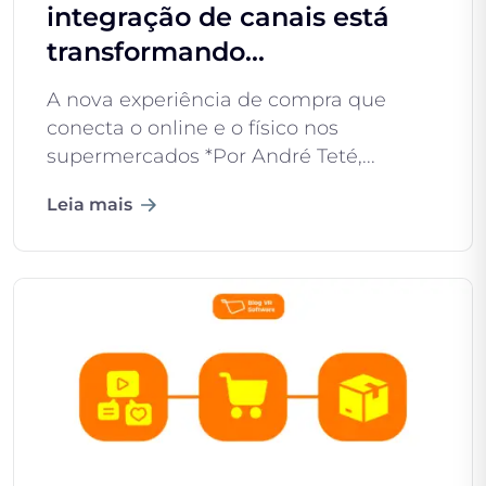
integração de canais está
transformando...
A nova experiência de compra que
conecta o online e o físico nos
supermercados *Por André Teté,...
Leia mais