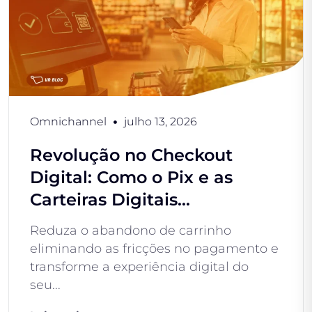
Omnichannel
julho 13, 2026
Revolução no Checkout
Digital: Como o Pix e as
Carteiras Digitais...
Reduza o abandono de carrinho
eliminando as fricções no pagamento e
transforme a experiência digital do
seu...