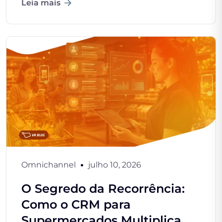
Leia mais
Omnichannel
julho 10, 2026
O Segredo da Recorrência:
Como o CRM para
Supermercados Multiplica