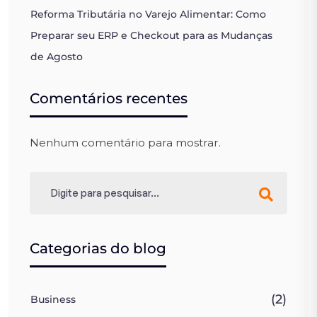
Reforma Tributária no Varejo Alimentar: Como
Preparar seu ERP e Checkout para as Mudanças
de Agosto
Comentários recentes
Nenhum comentário para mostrar.
Categorias do blog
(2)
Business