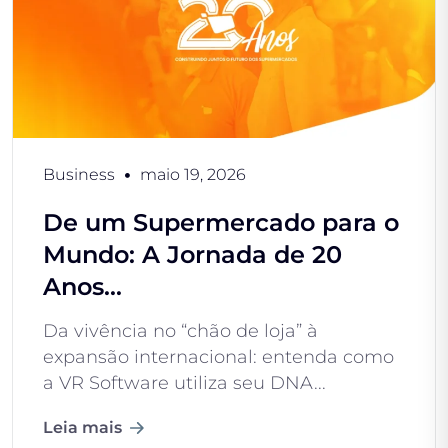
Business
maio 19, 2026
De um Supermercado para o
Mundo: A Jornada de 20
Anos...
Da vivência no “chão de loja” à
expansão internacional: entenda como
a VR Software utiliza seu DNA...
Leia mais