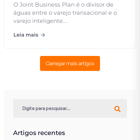
O Joint Business Plan é o divisor de
águas entre o varejo transacional e o
varejo inteligente....
Leia mais
Carregar mais artigos
Artigos recentes