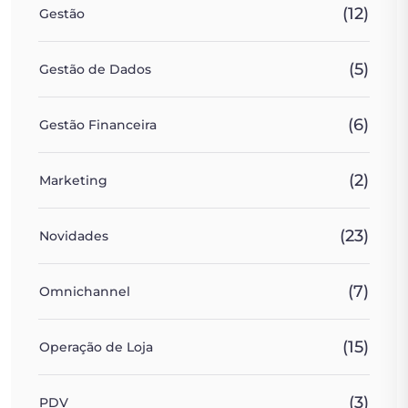
(12)
Gestão
(5)
Gestão de Dados
(6)
Gestão Financeira
(2)
Marketing
(23)
Novidades
(7)
Omnichannel
(15)
Operação de Loja
(3)
PDV