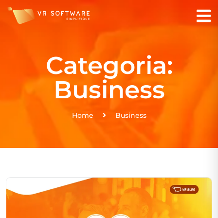
Categoria:
Business
Home
Business