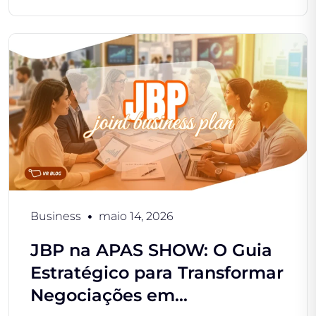
Business
maio 14, 2026
JBP na APAS SHOW: O Guia
Estratégico para Transformar
Negociações em...