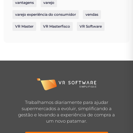
vantagens
varejo
varejo experiência do consumidor
vendas
VR Master
VR Masterfisco
VR Software
Trabalhamos diariamente para ajudar
supermercados a evoluir, simplificando a
gestão e levando a experiência de compra a
um novo patamar.