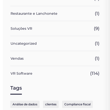
(1)
Restaurante e Lanchonete
(9)
Soluções VR
(1)
Uncategorized
(1)
Vendas
(114)
VR Software
Tags
Análise de dados
clientes
Compliance fiscal