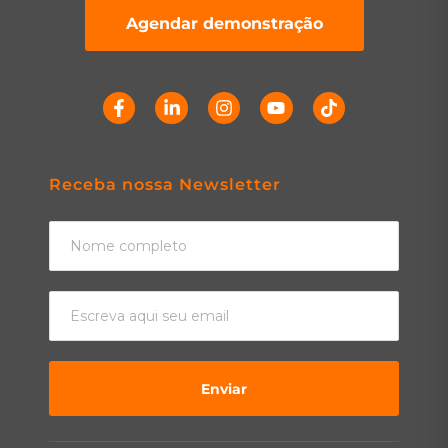
Agendar demonstração
Receba nossa Newsletter
Enviar