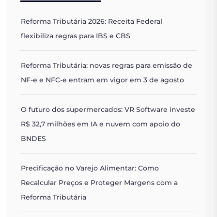
Reforma Tributária 2026: Receita Federal
flexibiliza regras para IBS e CBS
Reforma Tributária: novas regras para emissão de
NF-e e NFC-e entram em vigor em 3 de agosto
O futuro dos supermercados: VR Software investe
R$ 32,7 milhões em IA e nuvem com apoio do
BNDES
Precificação no Varejo Alimentar: Como
Recalcular Preços e Proteger Margens com a
Reforma Tributária