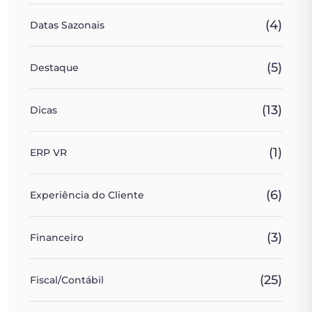
(4)
Datas Sazonais
(5)
Destaque
(13)
Dicas
(1)
ERP VR
(6)
Experiência do Cliente
(3)
Financeiro
(25)
Fiscal/Contábil