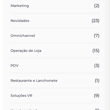
(2)
Marketing
(23)
Novidades
(7)
Omnichannel
(15)
Operação de Loja
(3)
PDV
(1)
Restaurante e Lanchonete
(9)
Soluções VR