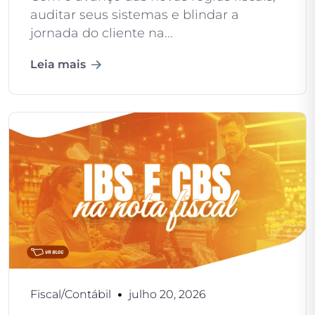
auditar seus sistemas e blindar a
jornada do cliente na...
Leia mais
Fiscal/Contábil
julho 20, 2026