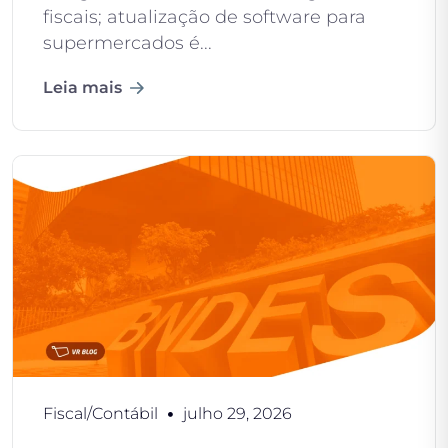
fiscais; atualização de software para
supermercados é...
Leia mais
Fiscal/Contábil
julho 29, 2026