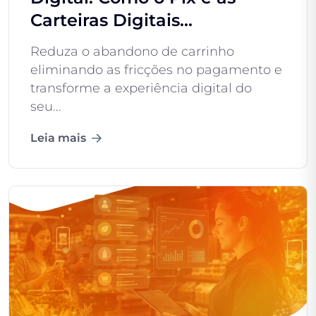
Carteiras Digitais...
Reduza o abandono de carrinho
eliminando as fricções no pagamento e
transforme a experiência digital do
seu...
Leia mais