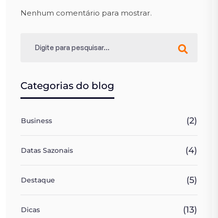
Nenhum comentário para mostrar.
Categorias do blog
(2)
Business
(4)
Datas Sazonais
(5)
Destaque
(13)
Dicas