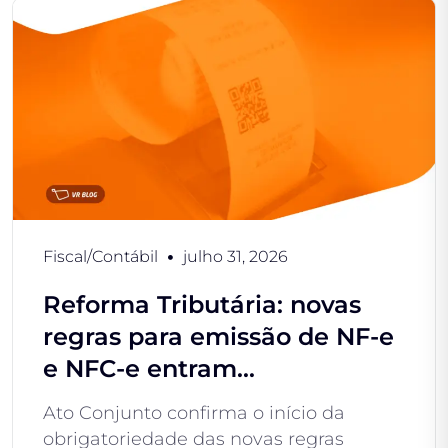
Fiscal/Contábil
julho 31, 2026
Reforma Tributária: novas
regras para emissão de NF-e
e NFC-e entram...
Ato Conjunto confirma o início da
obrigatoriedade das novas regras