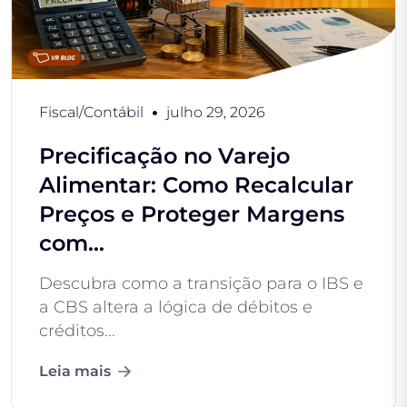
Fiscal/Contábil
julho 29, 2026
Precificação no Varejo
Alimentar: Como Recalcular
Preços e Proteger Margens
com...
Descubra como a transição para o IBS e
a CBS altera a lógica de débitos e
créditos...
Leia mais