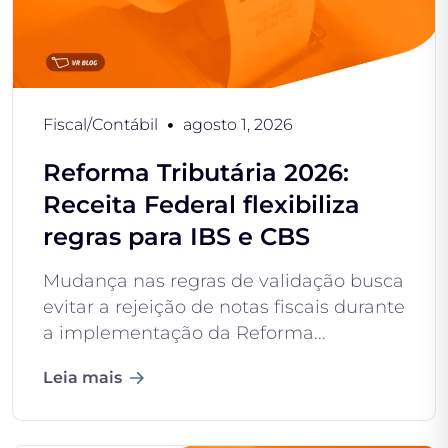
Fiscal/Contábil
agosto 1, 2026
Reforma Tributária 2026:
Receita Federal flexibiliza
regras para IBS e CBS
Mudança nas regras de validação busca
evitar a rejeição de notas fiscais durante
a implementação da Reforma...
Leia mais