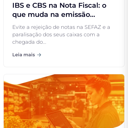
IBS e CBS na Nota Fiscal: o
que muda na emissão...
Evite a rejeição de notas na SEFAZ e a
paralisação dos seus caixas com a
chegada do...
Leia mais