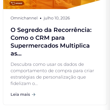
Omnichannel
julho 10, 2026
O Segredo da Recorrência:
Como o CRM para
Supermercados Multiplica
as...
Descubra como usar os dados de
comportamento de compra para criar
estratégias de personalização que
fidelizam o...
Leia mais