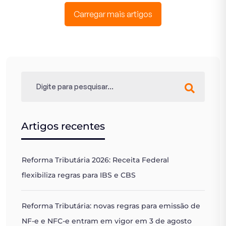
Carregar mais artigos
Artigos recentes
Reforma Tributária 2026: Receita Federal
flexibiliza regras para IBS e CBS
Reforma Tributária: novas regras para emissão de
NF-e e NFC-e entram em vigor em 3 de agosto