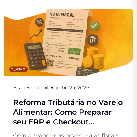
Fiscal/Contábil
julho 24, 2026
Reforma Tributária no Varejo
Alimentar: Como Preparar
seu ERP e Checkout...
Com o avanço das novas regras fiscais,