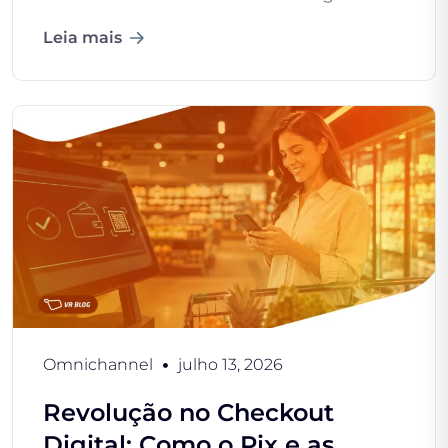
Leia mais
Omnichannel
julho 13, 2026
Revolução no Checkout
Digital: Como o Pix e as