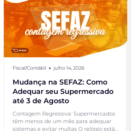
Fiscal/Contábil
julho 14, 2026
Mudança na SEFAZ: Como
Adequar seu Supermercado
até 3 de Agosto
Contagem Regressiva: Supermercados
têm menos de um mês para adequar
sistemas e evitar multas O relógio está...