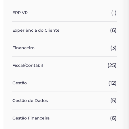
(1)
ERP VR
(6)
Experiência do Cliente
(3)
Financeiro
(25)
Fiscal/Contábil
(12)
Gestão
(5)
Gestão de Dados
(6)
Gestão Financeira