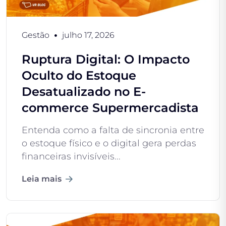
Gestão
julho 17, 2026
Ruptura Digital: O Impacto
Oculto do Estoque
Desatualizado no E-
commerce Supermercadista
Entenda como a falta de sincronia entre
o estoque físico e o digital gera perdas
financeiras invisíveis...
Leia mais