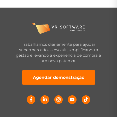
Trabalhamos diariamente para ajudar
supermercados a evoluir, simplificando a
gestão e levando a experiência de compra a
um novo patamar.
Agendar demonstração