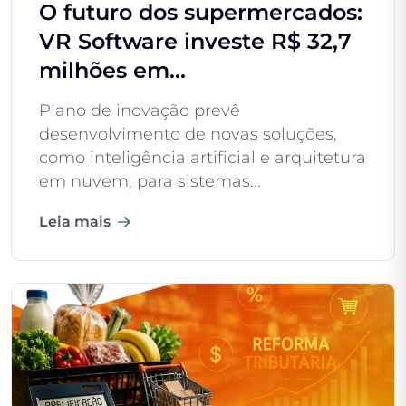
O futuro dos supermercados:
VR Software investe R$ 32,7
milhões em...
Plano de inovação prevê
desenvolvimento de novas soluções,
como inteligência artificial e arquitetura
em nuvem, para sistemas...
Leia mais