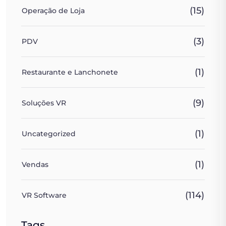
(15)
Operação de Loja
(3)
PDV
(1)
Restaurante e Lanchonete
(9)
Soluções VR
(1)
Uncategorized
(1)
Vendas
(114)
VR Software
Tags