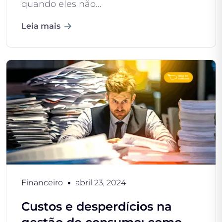
quando eles não...
Leia mais
Financeiro
abril 23, 2024
Custos e desperdícios na