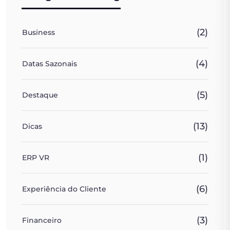
(2)
Business
(4)
Datas Sazonais
(5)
Destaque
(13)
Dicas
(1)
ERP VR
(6)
Experiência do Cliente
(3)
Financeiro