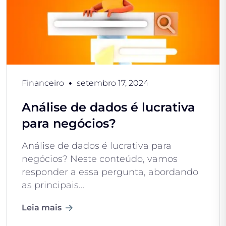
Financeiro
setembro 17, 2024
Análise de dados é lucrativa
para negócios?
Análise de dados é lucrativa para
negócios? Neste conteúdo, vamos
responder a essa pergunta, abordando
as principais...
Leia mais