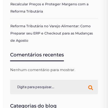
Recalcular Preços e Proteger Margens com a
Reforma Tributária
Reforma Tributária no Varejo Alimentar: Como
Preparar seu ERP e Checkout para as Mudanças
de Agosto
Comentários recentes
Nenhum comentário para mostrar.
Categorias do blog