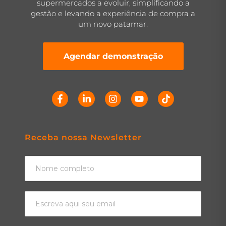
supermercados a evoluir, simplificando a
gestão e levando a experiência de compra a
um novo patamar.
Agendar demonstração
Receba nossa Newsletter