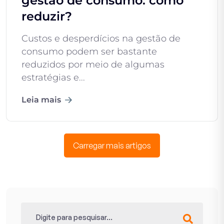
gestão de consumo: como
reduzir?
Custos e desperdícios na gestão de
consumo podem ser bastante
reduzidos por meio de algumas
estratégias e...
Leia mais
Carregar mais artigos