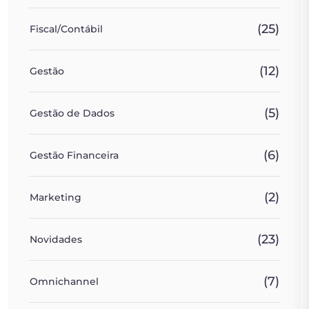
(25)
Fiscal/Contábil
(12)
Gestão
(5)
Gestão de Dados
(6)
Gestão Financeira
(2)
Marketing
(23)
Novidades
(7)
Omnichannel