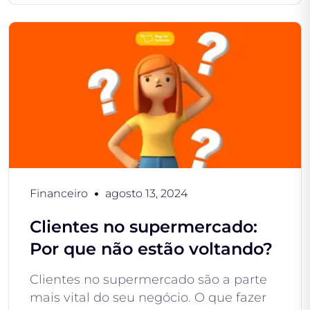
Financeiro
agosto 13, 2024
Clientes no supermercado:
Por que não estão voltando?
Clientes no supermercado são a parte
mais vital do seu negócio. O que fazer