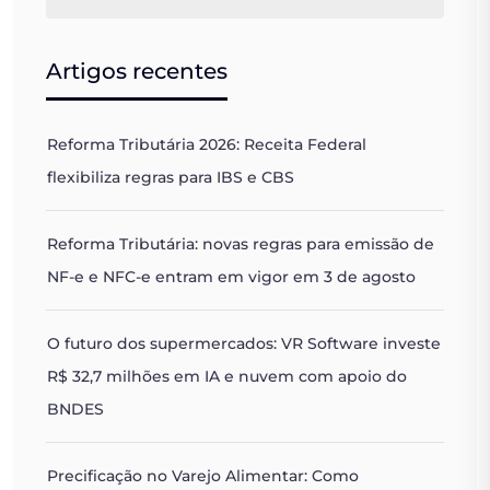
Artigos recentes
Reforma Tributária 2026: Receita Federal
flexibiliza regras para IBS e CBS
Reforma Tributária: novas regras para emissão de
NF-e e NFC-e entram em vigor em 3 de agosto
O futuro dos supermercados: VR Software investe
R$ 32,7 milhões em IA e nuvem com apoio do
BNDES
Precificação no Varejo Alimentar: Como