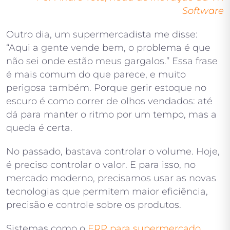
Software
Outro dia, um supermercadista me disse:
“Aqui a gente vende bem, o problema é que
não sei onde estão meus gargalos.” Essa frase
é mais comum do que parece, e muito
perigosa também. Porque gerir estoque no
escuro é como correr de olhos vendados: até
dá para manter o ritmo por um tempo, mas a
queda é certa.
No passado, bastava controlar o volume. Hoje,
é preciso controlar o valor. E para isso, no
mercado moderno, precisamos usar as novas
tecnologias que permitem maior eficiência,
precisão e controle sobre os produtos.
Sistemas como o
ERP para supermercado