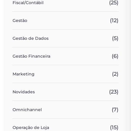
(25)
Fiscal/Contábil
(12)
Gestão
(5)
Gestão de Dados
(6)
Gestão Financeira
(2)
Marketing
(23)
Novidades
(7)
Omnichannel
(15)
Operação de Loja