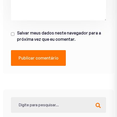
Salvar meus dados neste navegador para a
próxima vez que eu comentar.