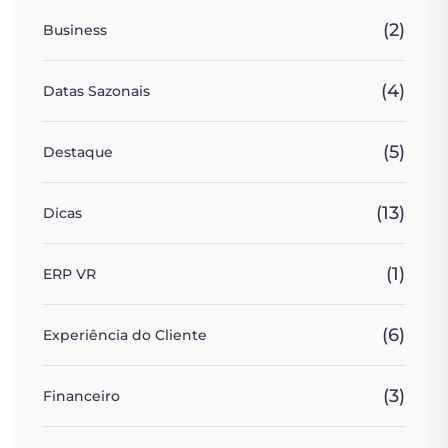
(2)
Business
(4)
Datas Sazonais
(5)
Destaque
(13)
Dicas
(1)
ERP VR
(6)
Experiência do Cliente
(3)
Financeiro