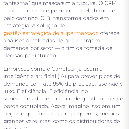
fantasma” que mascaram a ruptura. O CRM
conhece o cliente pelo nome, pelo hábito e
pelo carrinho. O BI transforma dados em
estratégia. A solução de
gestão estratégica de supermercado
oferece
análises detalhadas de giro, margem e
demanda por setor — o fim da tomada de
decisão por intuição.
Empresas como o Carrefour já usam a
Inteligência artificial (IA) para prever picos de
demanda com até 95% de precisão. Isso não é
luxo. É eficiência. E eficiência, no
supermercado, tem cheiro de gôndola cheia e
perda controlada. Agora imagine isso em um
negócio que fornece para pequenos, médios e
grandes varejistas, como os distribuidores de
bebidas?