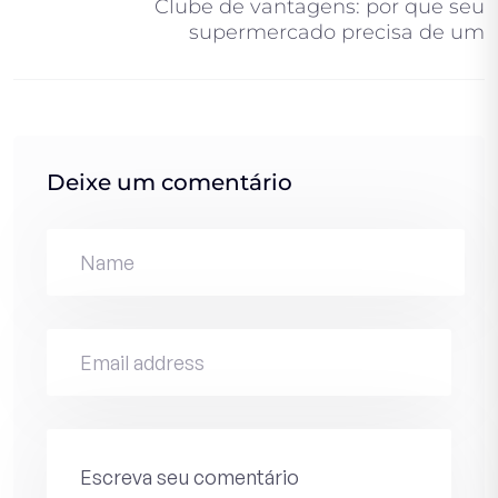
Clube de vantagens: por que seu
supermercado precisa de um
Deixe um comentário