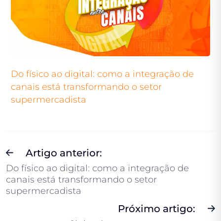
Do físico ao digital: como a integração de
canais está transformando o setor
supermercadista
Artigo anterior:
Do físico ao digital: como a integração de
canais está transformando o setor
supermercadista
Próximo artigo: