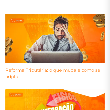
Reforma Tributária: o que muda e como se
adptar