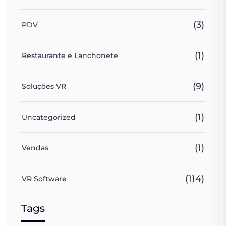
(3)
PDV
(1)
Restaurante e Lanchonete
(9)
Soluções VR
(1)
Uncategorized
(1)
Vendas
(114)
VR Software
Tags