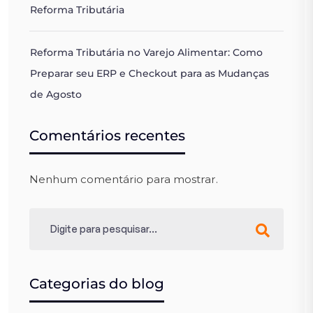
Reforma Tributária
Reforma Tributária no Varejo Alimentar: Como
Preparar seu ERP e Checkout para as Mudanças
de Agosto
Comentários recentes
Nenhum comentário para mostrar.
Categorias do blog