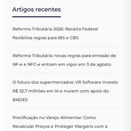
Artigos recentes
Reforma Tributária 2026: Receita Federal
flexibiliza regras para IBS e CBS
Reforma Tributária: novas regras para emissão de
NF-e e NFC-e entram em vigor em 3 de agosto
O futuro dos supermercados: VR Software investe
R$ 32,7 milhões em IA e nuvem com apoio do
BNDES
Precificação no Varejo Alimentar: Como
Recalcular Preços e Proteger Margens com a