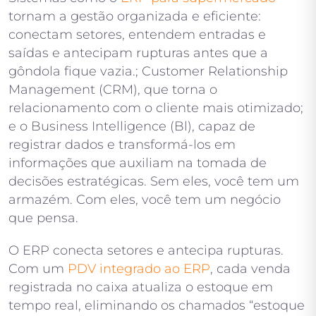
tornam a gestão organizada e eficiente:
conectam setores, entendem entradas e
saídas e antecipam rupturas antes que a
gôndola fique vazia.; Customer Relationship
Management (CRM), que torna o
relacionamento com o cliente mais otimizado;
e o Business Intelligence (Bl), capaz de
registrar dados e transformá-los em
informações que auxiliam na tomada de
decisões estratégicas. Sem eles, você tem um
armazém. Com eles, você tem um negócio
que pensa.
O ERP conecta setores e antecipa rupturas.
Com um
PDV integrado ao ERP
, cada venda
registrada no caixa atualiza o estoque em
tempo real, eliminando os chamados “estoque