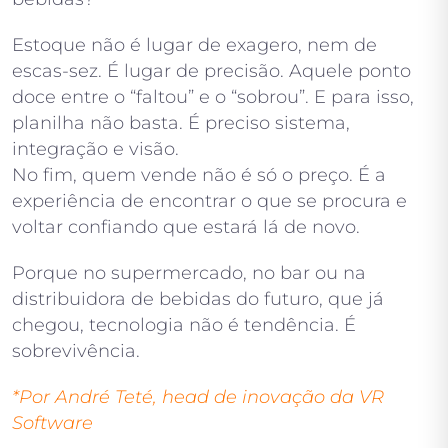
Estoque não é lugar de exagero, nem de
escas-sez. É lugar de precisão. Aquele ponto
doce entre o “faltou” e o “sobrou”. E para isso,
planilha não basta. É preciso sistema,
integração e visão.
No fim, quem vende não é só o preço. É a
experiência de encontrar o que se procura e
voltar confiando que estará lá de novo.
Porque no supermercado, no bar ou na
distribuidora de bebidas do futuro, que já
chegou, tecnologia não é tendência. É
sobrevivência.
*Por André Teté, head de inovação da VR
Software