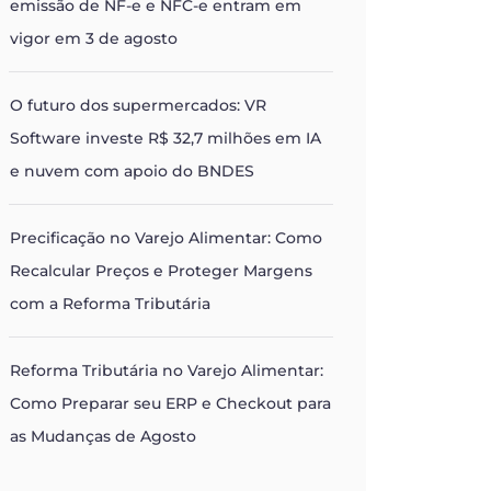
emissão de NF-e e NFC-e entram em
vigor em 3 de agosto
O futuro dos supermercados: VR
Software investe R$ 32,7 milhões em IA
e nuvem com apoio do BNDES
Precificação no Varejo Alimentar: Como
Recalcular Preços e Proteger Margens
com a Reforma Tributária
Reforma Tributária no Varejo Alimentar:
Como Preparar seu ERP e Checkout para
as Mudanças de Agosto