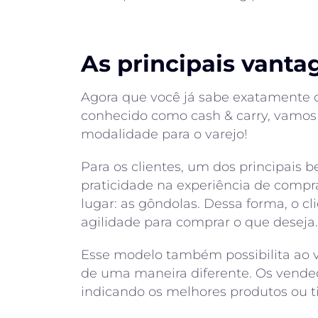
As principais vanta
Agora que você já sabe exatamente 
conhecido como cash & carry, vamos 
modalidade para o varejo!
Para os clientes, um dos principais b
praticidade na experiência de compr
lugar: as gôndolas. Dessa forma, o 
agilidade para comprar o que deseja.
Esse modelo também possibilita ao v
de uma maneira diferente. Os vende
indicando os melhores produtos ou t