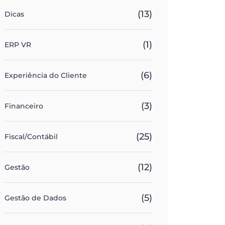
(13)
Dicas
(1)
ERP VR
(6)
Experiência do Cliente
(3)
Financeiro
(25)
Fiscal/Contábil
(12)
Gestão
(5)
Gestão de Dados