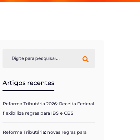
Artigos recentes
Reforma Tributária 2026: Receita Federal
flexibiliza regras para IBS e CBS
Reforma Tributária: novas regras para