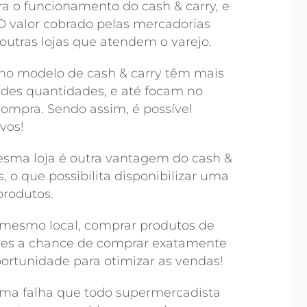
ra o funcionamento do cash & carry, e
 valor cobrado pelas mercadorias
utras lojas que atendem o varejo.
o modelo de cash & carry têm mais
ndes quantidades, e até focam no
ompra. Sendo assim, é possível
vos!
sma loja é outra vantagem do cash &
, o que possibilita disponibilizar uma
produtos.
 mesmo local, comprar produtos de
ores a chance de comprar exatamente
ortunidade para otimizar as vendas!
uma falha que todo supermercadista