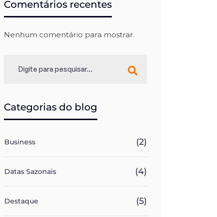
Comentários recentes
Nenhum comentário para mostrar.
Categorias do blog
(2)
Business
(4)
Datas Sazonais
(5)
Destaque