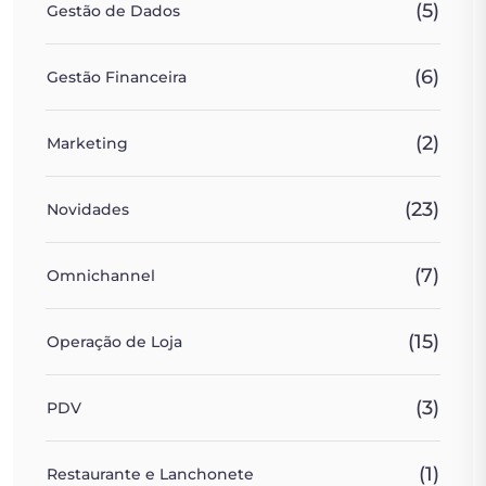
(5)
Gestão de Dados
(6)
Gestão Financeira
(2)
Marketing
(23)
Novidades
(7)
Omnichannel
(15)
Operação de Loja
(3)
PDV
(1)
Restaurante e Lanchonete