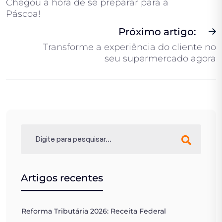
Chegou a hora de se preparar para a
Páscoa!
Próximo artigo:
Transforme a experiência do cliente no
seu supermercado agora
Artigos recentes
Reforma Tributária 2026: Receita Federal