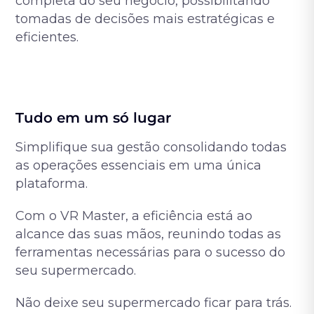
completa do seu negócio, possibilitando
tomadas de decisões mais estratégicas e
eficientes.
Tudo em um só lugar
Simplifique sua gestão consolidando todas
as operações essenciais em uma única
plataforma.
Com o VR Master, a eficiência está ao
alcance das suas mãos, reunindo todas as
ferramentas necessárias para o sucesso do
seu supermercado.
Não deixe seu supermercado ficar para trás.