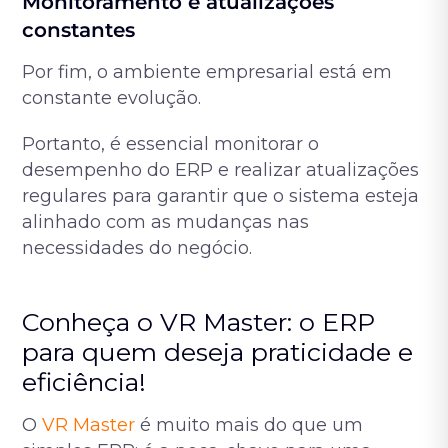
Monitoramento e atualizações
constantes
Por fim, o ambiente empresarial está em
constante evolução.
Portanto, é essencial monitorar o
desempenho do ERP e realizar atualizações
regulares para garantir que o sistema esteja
alinhado com as mudanças nas
necessidades do negócio.
Conheça o VR Master: o ERP
para quem deseja praticidade e
eficiência!
O
VR Master
é muito mais do que um