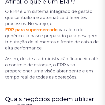
Afinal, o que é um ERP?
O ERP é um sistema integrado de gestão
que centraliza e automatiza diferentes
processos. No varejo, o
ERP para supermercado
vai além do
genérico: já nasce preparado para pesagem,
tributação de alimentos e frente de caixa de
alta performance.
Assim, desde a administração financeira até
o controle de estoque, o ERP visa
proporcionar uma visão abrangente e em
tempo real de todas as operações.
Quais negócios podem utilizar