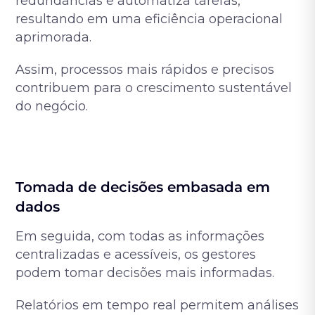
redundâncias e automatiza tarefas,
resultando em uma eficiência operacional
aprimorada.
Assim, processos mais rápidos e precisos
contribuem para o crescimento sustentável
do negócio.
Tomada de decisões embasada em
dados
Em seguida, com todas as informações
centralizadas e acessíveis, os gestores
podem tomar decisões mais informadas.
Relatórios em tempo real permitem análises