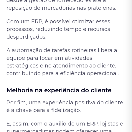
desde a gestão de fornecedores até a
reposição de mercadorias nas prateleiras.
Com um ERP, é possível otimizar esses
processos, reduzindo tempo e recursos
desperdiçados.
A automação de tarefas rotineiras libera a
equipe para focar em atividades
estratégicas e no atendimento ao cliente,
contribuindo para a eficiência operacional.
Melhoria na experiência do cliente
Por fim, uma experiência positiva do cliente
é a chave para a fidelização.
E, assim, com o auxílio de um ERP, lojistas e
supermercadistas podem oferecer uma