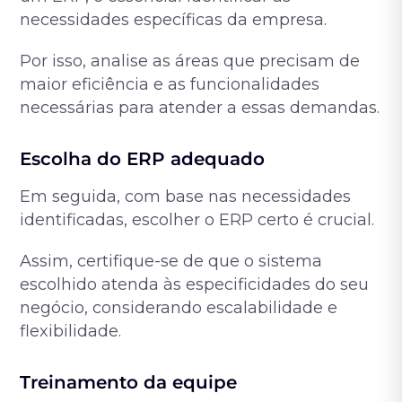
necessidades específicas da empresa.
Por isso, analise as áreas que precisam de
maior eficiência e as funcionalidades
necessárias para atender a essas demandas.
Escolha do ERP adequado
Em seguida, com base nas necessidades
identificadas, escolher o ERP certo é crucial.
Assim, certifique-se de que o sistema
escolhido atenda às especificidades do seu
negócio, considerando escalabilidade e
flexibilidade.
Treinamento da equipe