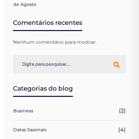
de Agosto
Comentários recentes
Nenhum comentário para mostrar.
Categorias do blog
(2)
Business
(4)
Datas Sazonais