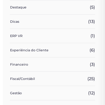
(5)
Destaque
(13)
Dicas
(1)
ERP VR
(6)
Experiência do Cliente
(3)
Financeiro
(25)
Fiscal/Contábil
(12)
Gestão