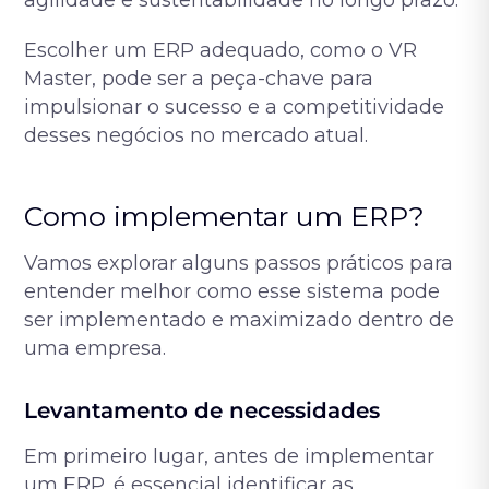
Escolher um ERP adequado, como o VR
Master, pode ser a peça-chave para
impulsionar o sucesso e a competitividade
desses negócios no mercado atual.
Como implementar um ERP?
Vamos explorar alguns passos práticos para
entender melhor como esse sistema pode
ser implementado e maximizado dentro de
uma empresa.
Levantamento de necessidades
Em primeiro lugar, antes de implementar
um ERP, é essencial identificar as