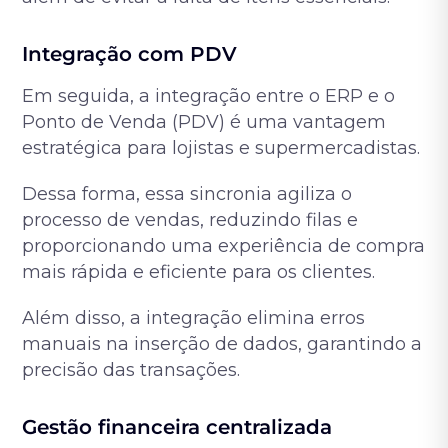
Integração com PDV
Em seguida, a integração entre o ERP e o
Ponto de Venda (PDV) é uma vantagem
estratégica para lojistas e supermercadistas.
Dessa forma, essa sincronia agiliza o
processo de vendas, reduzindo filas e
proporcionando uma experiência de compra
mais rápida e eficiente para os clientes.
Além disso, a integração elimina erros
manuais na inserção de dados, garantindo a
precisão das transações.
Gestão financeira centralizada