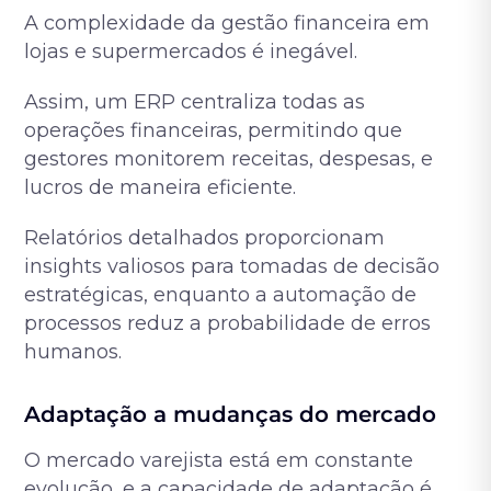
A complexidade da gestão financeira em
lojas e supermercados é inegável.
Assim, um ERP centraliza todas as
operações financeiras, permitindo que
gestores monitorem receitas, despesas, e
lucros de maneira eficiente.
Relatórios detalhados proporcionam
insights valiosos para tomadas de decisão
estratégicas, enquanto a automação de
processos reduz a probabilidade de erros
humanos.
Adaptação a mudanças do mercado
O mercado varejista está em constante
evolução, e a capacidade de adaptação é