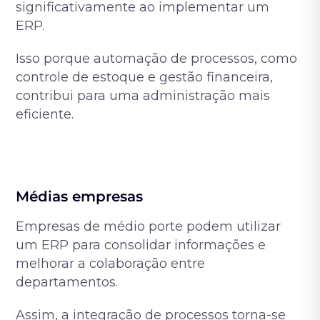
significativamente ao implementar um
ERP.
Isso porque automação de processos, como
controle de estoque e gestão financeira,
contribui para uma administração mais
eficiente.
Médias empresas
Empresas de médio porte podem utilizar
um ERP para consolidar informações e
melhorar a colaboração entre
departamentos.
Assim, a integração de processos torna-se