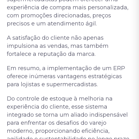
experiência de compra mais personalizada,
com promoções direcionadas, preços
precisos e um atendimento ágil.
A satisfação do cliente não apenas
impulsiona as vendas, mas também
fortalece a reputação da marca.
Em resumo, a implementação de um ERP
oferece inúmeras vantagens estratégicas
para lojistas e supermercadistas.
Do controle de estoque à melhoria na
experiência do cliente, esse sistema
integrado se torna um aliado indispensável
para enfrentar os desafios do varejo
moderno, proporcionando eficiência,
agilidade e sustentabilidade no longo prazo.