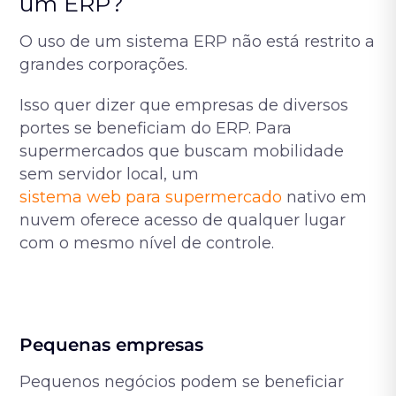
um ERP?
O uso de um sistema ERP não está restrito a
grandes corporações.
Isso quer dizer que empresas de diversos
portes se beneficiam do ERP. Para
supermercados que buscam mobilidade
sem servidor local, um
sistema web para supermercado
nativo em
nuvem oferece acesso de qualquer lugar
com o mesmo nível de controle.
Pequenas empresas
Pequenos negócios podem se beneficiar