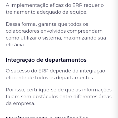
A implementação eficaz do ERP requer o
treinamento adequado da equipe.
Dessa forma, garanta que todos os
colaboradores envolvidos compreendam
como utilizar o sistema, maximizando sua
eficácia.
Integração de departamentos
O sucesso do ERP depende da integração
eficiente de todos os departamentos.
Por isso, certifique-se de que as informações
fluam sem obstáculos entre diferentes áreas
da empresa.