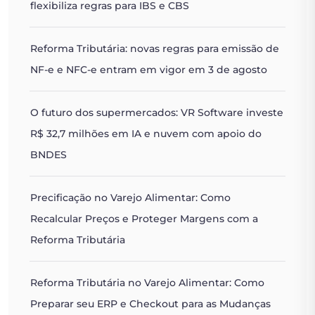
flexibiliza regras para IBS e CBS
Reforma Tributária: novas regras para emissão de
NF-e e NFC-e entram em vigor em 3 de agosto
O futuro dos supermercados: VR Software investe
R$ 32,7 milhões em IA e nuvem com apoio do
BNDES
Precificação no Varejo Alimentar: Como
Recalcular Preços e Proteger Margens com a
Reforma Tributária
Reforma Tributária no Varejo Alimentar: Como
Preparar seu ERP e Checkout para as Mudanças