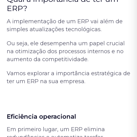
ERP?
A implementação de um ERP vai além de
simples atualizações tecnológicas.
Ou seja, ele desempenha um papel crucial
na otimização dos processos internos e no
aumento da competitividade.
Vamos explorar a importância estratégica de
ter um ERP na sua empresa.
Eficiência operacional
Em primeiro lugar, um ERP elimina