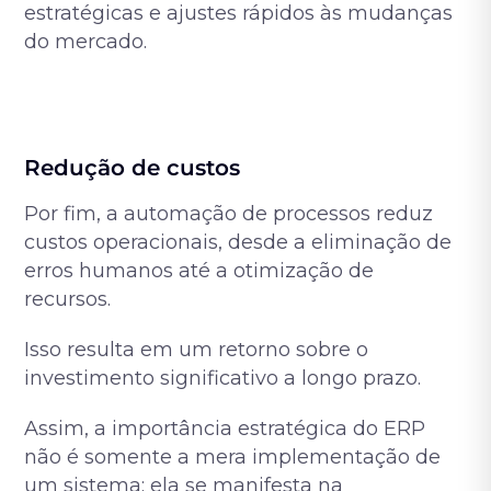
estratégicas e ajustes rápidos às mudanças
do mercado.
Redução de custos
Por fim, a automação de processos reduz
custos operacionais, desde a eliminação de
erros humanos até a otimização de
recursos.
Isso resulta em um retorno sobre o
investimento significativo a longo prazo.
Assim, a importância estratégica do ERP
não é somente a mera implementação de
um sistema; ela se manifesta na