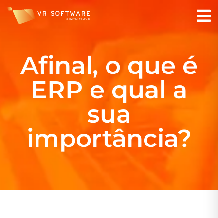
Afinal, o que é
ERP e qual a
sua
importância?