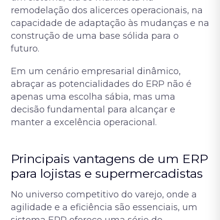
remodelação dos alicerces operacionais, na
capacidade de adaptação às mudanças e na
construção de uma base sólida para o
futuro.
Em um cenário empresarial dinâmico,
abraçar as potencialidades do ERP não é
apenas uma escolha sábia, mas uma
decisão fundamental para alcançar e
manter a excelência operacional.
Principais vantagens de um ERP
para lojistas e supermercadistas
No universo competitivo do varejo, onde a
agilidade e a eficiência são essenciais, um
sistema ERP oferece uma série de