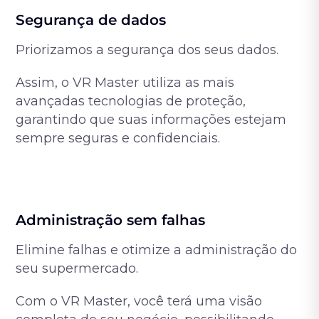
Segurança de dados
Priorizamos a segurança dos seus dados.
Assim, o VR Master utiliza as mais
avançadas tecnologias de proteção,
garantindo que suas informações estejam
sempre seguras e confidenciais.
Administração sem falhas
Elimine falhas e otimize a administração do
seu supermercado.
Com o VR Master, você terá uma visão