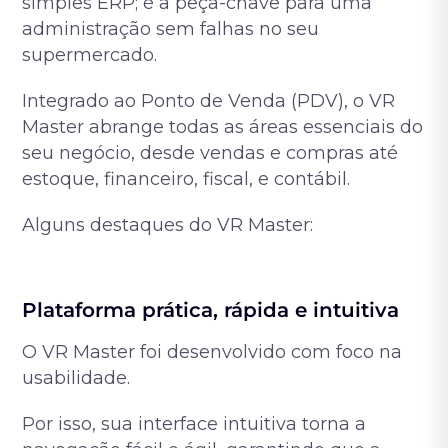
simples ERP; é a peça-chave para uma
administração sem falhas no seu
supermercado.
Integrado ao Ponto de Venda (PDV), o VR
Master abrange todas as áreas essenciais do
seu negócio, desde vendas e compras até
estoque, financeiro, fiscal, e contábil.
Alguns destaques do VR Master:
Plataforma prática, rápida e intuitiva
O VR Master foi desenvolvido com foco na
usabilidade.
Por isso, sua interface intuitiva torna a