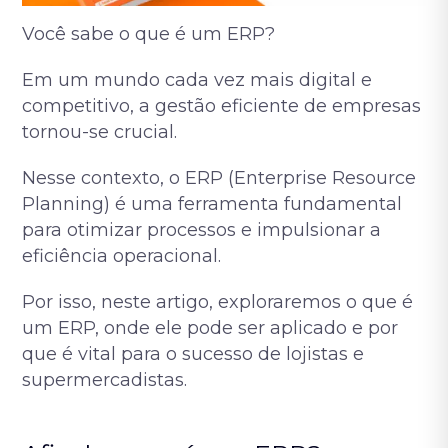
Você sabe o que é um ERP?
Em um mundo cada vez mais digital e
competitivo, a gestão eficiente de empresas
tornou-se crucial.
Nesse contexto, o ERP (Enterprise Resource
Planning) é uma ferramenta fundamental
para otimizar processos e impulsionar a
eficiência operacional.
Por isso, neste artigo, exploraremos o que é
um ERP, onde ele pode ser aplicado e por
que é vital para o sucesso de lojistas e
supermercadistas.