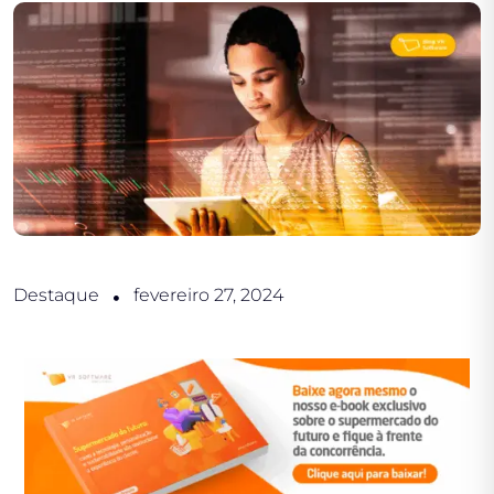
Destaque
fevereiro 27, 2024