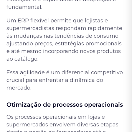
fundamental.
Um ERP flexível permite que lojistas e
supermercadistas respondam rapidamente
às mudanças nas tendências de consumo,
ajustando preços, estratégias promocionais
e até mesmo incorporando novos produtos
ao catálogo.
Essa agilidade é um diferencial competitivo
crucial para enfrentar a dinâmica do
mercado.
Otimização de processos operacionais
Os processos operacionais em lojas e
supermercados envolvem diversas etapas,