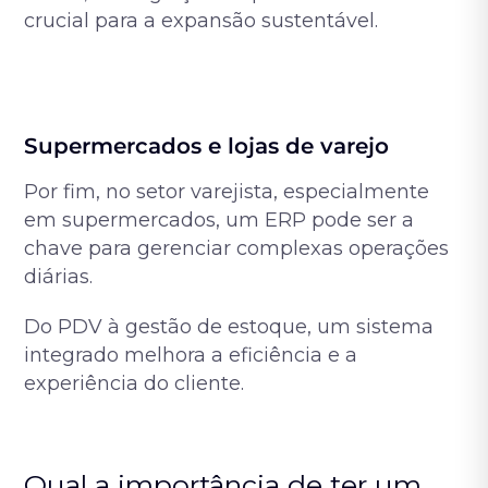
crucial para a expansão sustentável.
Supermercados e lojas de varejo
Por fim, no setor varejista, especialmente
em supermercados, um ERP pode ser a
chave para gerenciar complexas operações
diárias.
Do PDV à gestão de estoque, um sistema
integrado melhora a eficiência e a
experiência do cliente.
Qual a importância de ter um