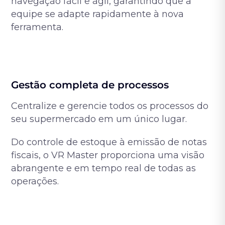
navegação fácil e ágil, garantindo que a
equipe se adapte rapidamente à nova
ferramenta.
Gestão completa de processos
Centralize e gerencie todos os processos do
seu supermercado em um único lugar.
Do controle de estoque à emissão de notas
fiscais, o VR Master proporciona uma visão
abrangente e em tempo real de todas as
operações.