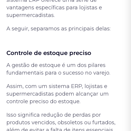
vantagens específicas para lojistas e
supermercadistas.
A seguir, separamos as principais delas:
Controle de estoque preciso
A gestão de estoque é um dos pilares
fundamentais para o sucesso no varejo.
Assim, com um sistema ERP, lojistas e
supermercadistas podem alcançar um
controle preciso do estoque.
Isso significa redução de perdas por
produtos vencidos, obsoletos ou furtados,
além de evitar a falta de itens essenciais.