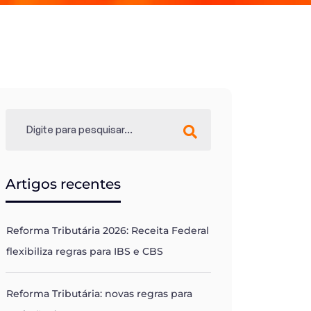
Artigos recentes
Reforma Tributária 2026: Receita Federal
flexibiliza regras para IBS e CBS
Reforma Tributária: novas regras para