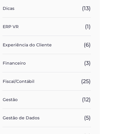
(13)
Dicas
(1)
ERP VR
(6)
Experiência do Cliente
(3)
Financeiro
(25)
Fiscal/Contábil
(12)
Gestão
(5)
Gestão de Dados