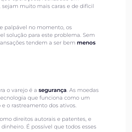
sejam muito mais caras e de difícil
e palpável no momento, os
el solução para este problema. Sem
 transações tendem a ser bem
menos
ra o varejo é a
segurança
. As moedas
 tecnologia que funciona como um
ro e o rastreamento dos ativos.
omo direitos autorais e patentes, e
, dinheiro. É possível que todos esses