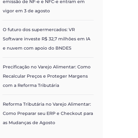
emissão de NF-e e NFC-e entram em
vigor em 3 de agosto
O futuro dos supermercados: VR
Software investe R$ 32,7 milhões em IA
e nuvem com apoio do BNDES
Precificação no Varejo Alimentar: Como
Recalcular Preços e Proteger Margens
com a Reforma Tributária
Reforma Tributária no Varejo Alimentar:
Como Preparar seu ERP e Checkout para
as Mudanças de Agosto