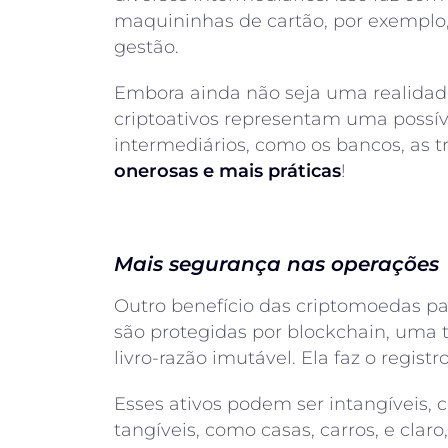
maquininhas de cartão, por exemplo, 
gestão.
Embora ainda não seja uma realidad
criptoativos representam uma possív
intermediários, como os bancos, as
onerosas e mais práticas
!
Mais segurança nas operações
Outro benefício das criptomoedas pa
são protegidas por blockchain, uma
livro-razão imutável. Ela faz o regist
Esses ativos podem ser intangíveis, c
tangíveis, como casas, carros, e claro