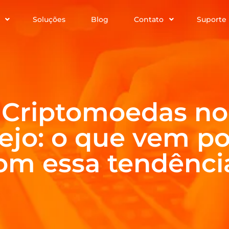
Soluções
Blog
Contato
Suporte
Criptomoedas no
ejo: o que vem po
om essa tendênci