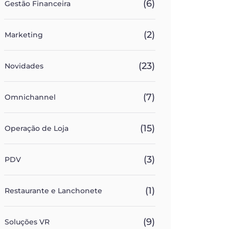
(6)
Gestão Financeira
(2)
Marketing
(23)
Novidades
(7)
Omnichannel
(15)
Operação de Loja
(3)
PDV
(1)
Restaurante e Lanchonete
(9)
Soluções VR