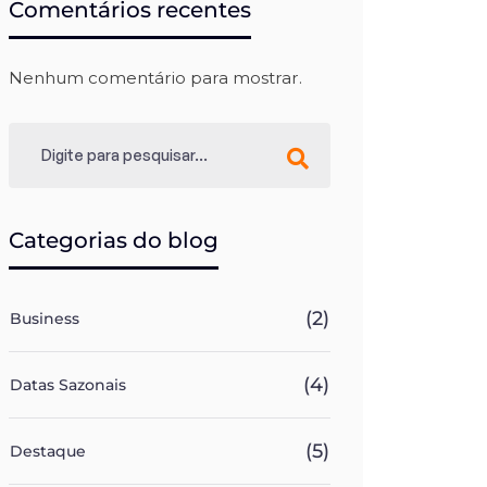
Comentários recentes
Nenhum comentário para mostrar.
Categorias do blog
(2)
Business
(4)
Datas Sazonais
(5)
Destaque