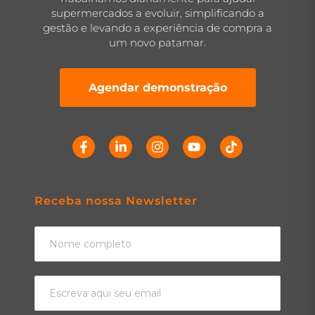
supermercados a evoluir, simplificando a
gestão e levando a experiência de compra a
um novo patamar.
Agendar demonstração
Receba nossa Newsletter