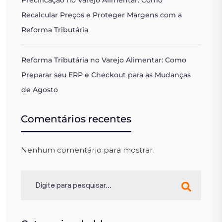
Precificação no Varejo Alimentar: Como
Recalcular Preços e Proteger Margens com a
Reforma Tributária
Reforma Tributária no Varejo Alimentar: Como
Preparar seu ERP e Checkout para as Mudanças
de Agosto
Comentários recentes
Nenhum comentário para mostrar.