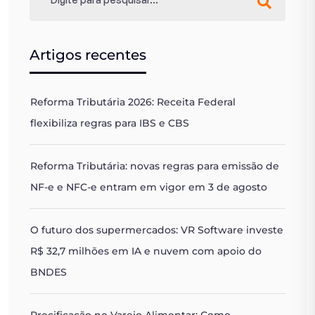
Artigos recentes
Reforma Tributária 2026: Receita Federal
flexibiliza regras para IBS e CBS
Reforma Tributária: novas regras para emissão de
NF-e e NFC-e entram em vigor em 3 de agosto
O futuro dos supermercados: VR Software investe
R$ 32,7 milhões em IA e nuvem com apoio do
BNDES