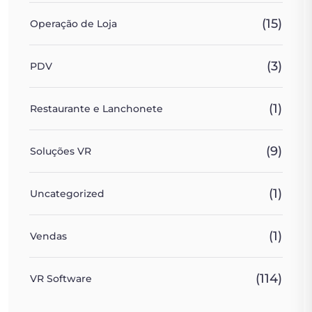
(15)
Operação de Loja
(3)
PDV
(1)
Restaurante e Lanchonete
(9)
Soluções VR
(1)
Uncategorized
(1)
Vendas
(114)
VR Software