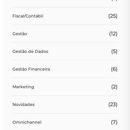
(25)
Fiscal/Contábil
(12)
Gestão
(5)
Gestão de Dados
(6)
Gestão Financeira
(2)
Marketing
(23)
Novidades
(7)
Omnichannel