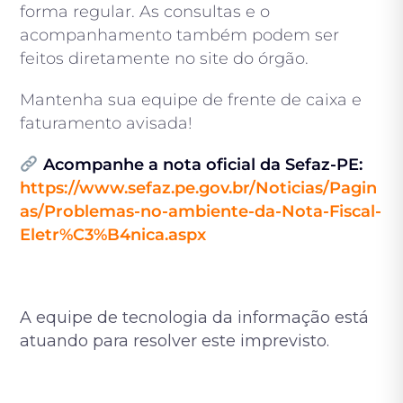
forma regular. As consultas e o
acompanhamento também podem ser
feitos diretamente no site do órgão.
Mantenha sua equipe de frente de caixa e
faturamento avisada!
Acompanhe a nota oficial da Sefaz-PE:
https://www.sefaz.pe.gov.br/Noticias/Pagin
as/Problemas-no-ambiente-da-Nota-Fiscal-
Eletr%C3%B4nica.aspx
A equipe de tecnologia da informação está
atuando para resolver este imprevisto.