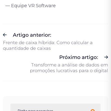
— Equipe VR Software
Artigo anterior:
Frente de caixa híbrida: Como calcular a
quantidade de caixas
Próximo artigo:
Transforme a análise de dados em
promoções lucrativas para o digital