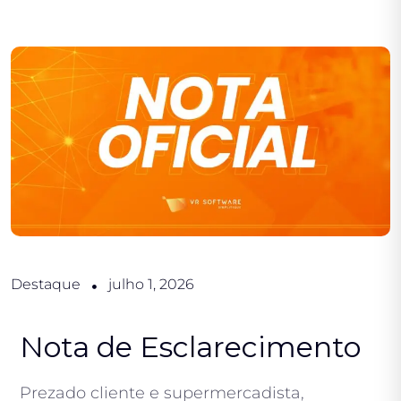
Destaque
julho 1, 2026
Nota de Esclarecimento
Prezado cliente e supermercadista,