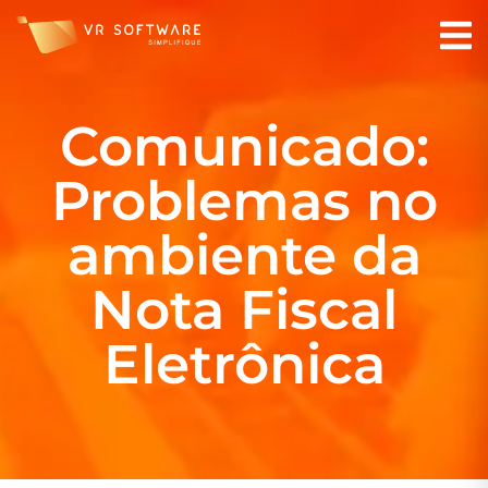
Comunicado:
Problemas no
ambiente da
Nota Fiscal
Eletrônica