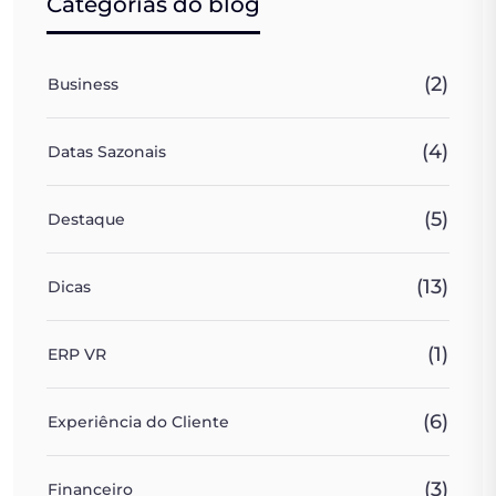
Categorias do blog
(2)
Business
(4)
Datas Sazonais
(5)
Destaque
(13)
Dicas
(1)
ERP VR
(6)
Experiência do Cliente
(3)
Financeiro