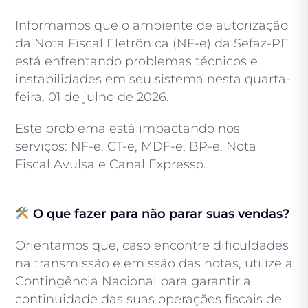
Informamos que o ambiente de autorização
da Nota Fiscal Eletrônica (NF-e) da Sefaz-PE
está enfrentando problemas técnicos e
instabilidades em seu sistema nesta quarta-
feira, 01 de julho de 2026.
Este problema está impactando nos
serviços: NF-e, CT-e, MDF-e, BP-e, Nota
Fiscal Avulsa e Canal Expresso.
O que fazer para não parar suas vendas?
Orientamos que, caso encontre dificuldades
na transmissão e emissão das notas, utilize a
Contingência Nacional para garantir a
continuidade das suas operações fiscais de