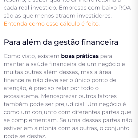
cada real investido. Empresas com baixo ROA
são as que menos atraem investidores.
Entenda como esse cálculo é feito.
Para além da gestão financeira
Como visto, existem
boas práticas
para
manter a saúde financeira de um negócio e
muitas outras além dessas, mas a área
financeira não deve ser o único ponto de
atenção, é preciso zelar por todo o
ecossistema. Menosprezar outros fatores
também pode ser prejudicial. Um negócio é
como um conjunto com diferentes partes que
se complementam. Se uma dessas partes não
estiver em sintonia com as outras, o conjunto
pode se desfaz.