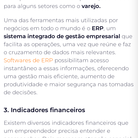
para alguns setores como o
varejo.
Uma das ferramentas mais utilizadas por
negócios em todo o mundo é o
ERP
, um
sistema integrado de gestão empresarial
que
facilita as operações, uma vez que reúne e faz
o cruzamento de dados mais relevantes.
Softwares de ERP
possibilitam acesso
instantâneo a essas informações, oferecendo
uma gestão mais eficiente, aumento de
produtividade e maior segurança nas tomadas
de decisões.
3. Indicadores financeiros
Existem diversos indicadores financeiros que
um empreendedor precisa entender e