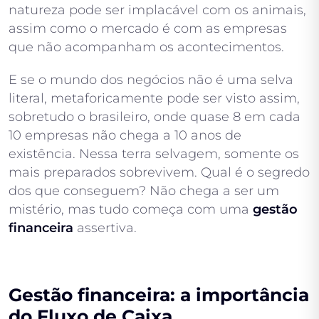
natureza pode ser implacável com os animais,
assim como o mercado é com as empresas
que não acompanham os acontecimentos.
E se o mundo dos negócios não é uma selva
literal, metaforicamente pode ser visto assim,
sobretudo o brasileiro, onde quase 8 em cada
10 empresas não chega a 10 anos de
existência. Nessa terra selvagem, somente os
mais preparados sobrevivem. Qual é o segredo
dos que conseguem? Não chega a ser um
mistério, mas tudo começa com uma
gestão
financeira
assertiva.
Gestão financeira: a importância
do Fluxo de Caixa