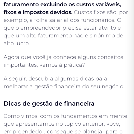
faturamento excluindo os custos variáveis,
fixos e impostos devidos.
Custos fixos são, por
exemplo, a folha salarial dos funcionários. O
que o empreendedor precisa estar atento é
que um alto faturamento não é sinônimo de
alto lucro.
Agora que você já conhece alguns conceitos
importantes, vamos à prática?
A seguir, descubra algumas dicas para
melhorar a gestão financeira do seu negócio.
Dicas de gestão de financeira
Como vimos, com os fundamentos em mente
que apresentamos no tópico anterior, você,
empreendedor, consegue se planejar para o