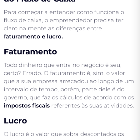
Para começar a entender como funciona o
fluxo de caixa, o empreendedor precisa ter
claro na mente as diferenças entre
f
aturamento e lucro.
Faturamento
Todo dinheiro que entra no negócio é seu,
certo? Errado. O faturamento é, sim, o valor
que a sua empresa arrecadou ao longo de um
intervalo de tempo, porém, parte dele é do
governo, que faz os cálculos de acordo com os
impostos fiscais
referentes às suas atividades.
Lucro
O lucro é o valor que sobra descontados os