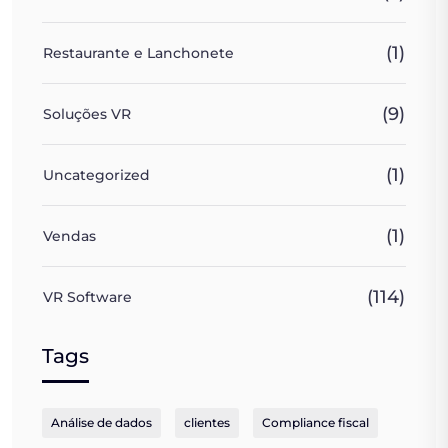
(1)
Restaurante e Lanchonete
(9)
Soluções VR
(1)
Uncategorized
(1)
Vendas
(114)
VR Software
Tags
Análise de dados
clientes
Compliance fiscal