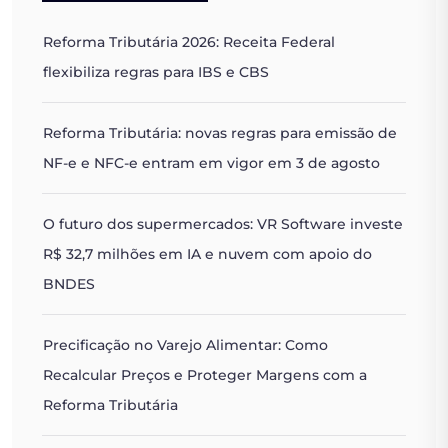
Reforma Tributária 2026: Receita Federal
flexibiliza regras para IBS e CBS
Reforma Tributária: novas regras para emissão de
NF-e e NFC-e entram em vigor em 3 de agosto
O futuro dos supermercados: VR Software investe
R$ 32,7 milhões em IA e nuvem com apoio do
BNDES
Precificação no Varejo Alimentar: Como
Recalcular Preços e Proteger Margens com a
Reforma Tributária