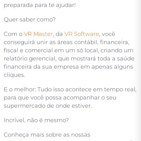
preparada para te ajudar!
Quer saber como?
Com o
VR Master
, da
VR Software
, você
conseguirá unir as áreas contábil, financeira,
fiscal e comercial em um só local, criando um
relatório gerencial, que mostrará toda a saúde
financeira da sua empresa em apenas alguns
cliques.
E o melhor: Tudo isso acontece em tempo real,
para que você possa acompanhar o seu
supermercado de onde estiver.
Incrível, não é mesmo?
Conheça mais sobre as nossas