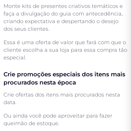
Monte kits de presentes criativos temáticos e
faça a divulgação do guia com antecedência,
criando expectativa e despertando o desejo
dos seus clientes.
Essa é uma oferta de valor que fará com que o
cliente escolha a sua loja para essa compra tão
especial.
Crie promoções especiais dos itens mais
procurados nesta época
Crie ofertas dos itens mais procurados nesta
data.
Ou ainda você pode aproveitar para fazer
queimão de estoque.