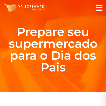
Prepare seu
supermercado
para o Dia dos
Pais