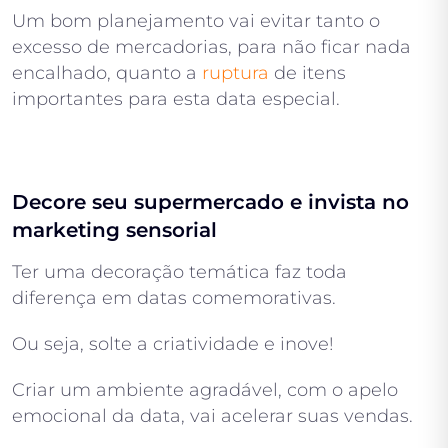
Um bom planejamento vai evitar tanto o
excesso de mercadorias, para não ficar nada
encalhado, quanto a
ruptura
de itens
importantes para esta data especial.
Decore seu supermercado e invista no
marketing sensorial
Ter uma decoração temática faz toda
diferença em datas comemorativas.
Ou seja, solte a criatividade e inove!
Criar um ambiente agradável, com o apelo
emocional da data, vai acelerar suas vendas.