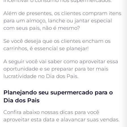
incentivar o consumo nos supermercados.
Além de presentes, os clientes compram itens
para um almoço, lanche ou jantar especial
com seus pais, não é mesmo?
Se você deseja que os clientes encham os
carrinhos, é essencial se planejar!
A seguir você vai saber como aproveitar essa
oportunidade e se preparar para ter mais
lucratividade no Dia dos Pais.
Planejando seu supermercado para o
Dia dos Pais
Confira abaixo nossas dicas para você
aproveitar esta data e alavancar suas vendas.