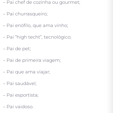
– Pai chef de cozinha ou gourmet;
– Pai churrasqueiro;
– Pai enófilo, que ama vinho;
– Pai “high techt”, tecnológico;
– Pai de pet;
– Pai de primeira viagem;
– Pai que ama viajar;
– Pai saudável;
– Pai esportista;
– Pai vaidoso.