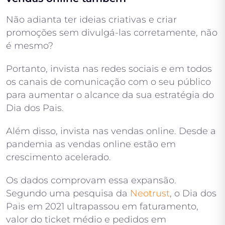
Não adianta ter ideias criativas e criar
promoções sem divulgá-las corretamente, não
é mesmo?
Portanto, invista nas redes sociais e em todos
os canais de comunicação com o seu público
para aumentar o alcance da sua estratégia do
Dia dos Pais.
Além disso, invista nas vendas online. Desde a
pandemia as vendas online estão em
crescimento acelerado.
Os dados comprovam essa expansão.
Segundo uma pesquisa da
Neotrust
, o Dia dos
Pais em 2021 ultrapassou em faturamento,
valor do ticket médio e pedidos em