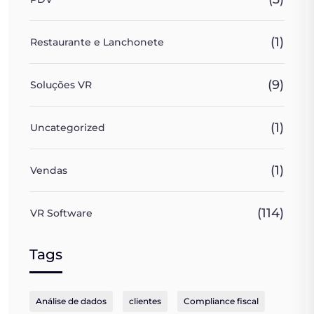
(1)
Restaurante e Lanchonete
(9)
Soluções VR
(1)
Uncategorized
(1)
Vendas
(114)
VR Software
Tags
Análise de dados
clientes
Compliance fiscal