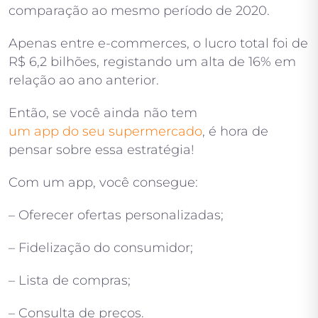
comparação ao mesmo período de 2020.
Apenas entre e-commerces, o lucro total foi de
R$ 6,2 bilhões, registando um alta de 16% em
relação ao ano anterior.
Então, se você ainda não tem
um app do seu supermercado
, é hora de
pensar sobre essa estratégia!
Com um app, você consegue:
– Oferecer ofertas personalizadas;
– Fidelização do consumidor;
– Lista de compras;
– Consulta de preços.