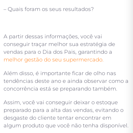
– Quais foram os seus resultados?
A partir dessas informações, você vai
conseguir traçar melhor sua estratégia de
vendas para o Dia dos Pais, garantindo a
melhor gestão do seu supermercado.
Além disso, é importante ficar de olho nas
tendências deste ano e ainda observar como a
concorrência está se preparando também.
Assim, você vai conseguir deixar o estoque
preparado para a alta das vendas, evitando o
desgaste do cliente tentar encontrar em
algum produto que você não tenha disponível.