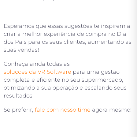
Esperamos que essas sugestões te inspirem a
criar a melhor experiência de compra no Dia
dos Pais para os seus clientes, aumentando as
suas vendas!
Conheça ainda todas as
soluções da VR Software
para uma gestão
completa e eficiente no seu supermercado,
otimizando a sua operação e escalando seus
resultados!
Se preferir,
fale com nosso time
agora mesmo!