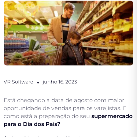
VR Software
junho 16, 2023
Está chegando a data de agosto com maior
oportunidade de vendas para os varejistas. E
como está a preparação do seu
supermercado
para o Dia dos Pais?