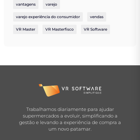
vantagens
varejo
varejo experiência do consumidor
vendas
VR Master
VR Masterfisco
VR Software
Trabalhamos diariamente para ajudar
supermercados a evoluir, simplificando a
gestão e levando a experiência de compra a
um novo patamar.