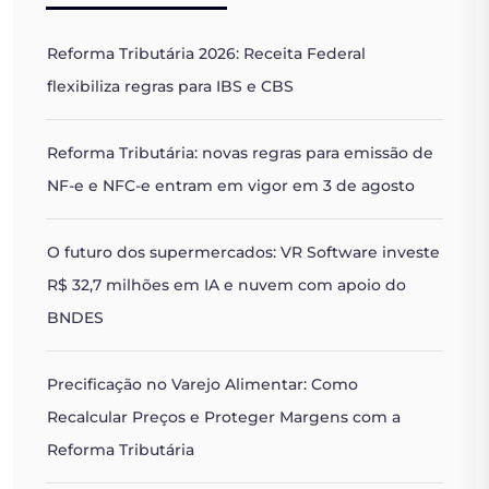
Reforma Tributária 2026: Receita Federal
flexibiliza regras para IBS e CBS
Reforma Tributária: novas regras para emissão de
NF-e e NFC-e entram em vigor em 3 de agosto
O futuro dos supermercados: VR Software investe
R$ 32,7 milhões em IA e nuvem com apoio do
BNDES
Precificação no Varejo Alimentar: Como
Recalcular Preços e Proteger Margens com a
Reforma Tributária