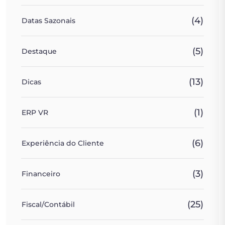
(4)
Datas Sazonais
(5)
Destaque
(13)
Dicas
(1)
ERP VR
(6)
Experiência do Cliente
(3)
Financeiro
(25)
Fiscal/Contábil