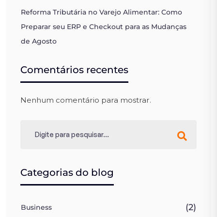
Reforma Tributária no Varejo Alimentar: Como
Preparar seu ERP e Checkout para as Mudanças
de Agosto
Comentários recentes
Nenhum comentário para mostrar.
Categorias do blog
(2)
Business