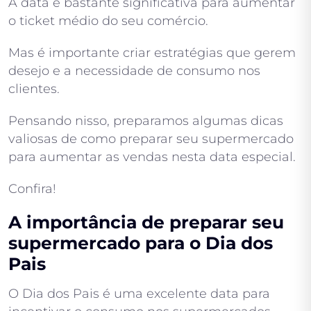
A data é bastante significativa para aumentar
o ticket médio do seu comércio.
Mas é importante criar estratégias que gerem
desejo e a necessidade de consumo nos
clientes.
Pensando nisso, preparamos algumas dicas
valiosas de como preparar seu supermercado
para aumentar as vendas nesta data especial.
Confira!
A importância de preparar seu
supermercado para o Dia dos
Pais
O Dia dos Pais é uma excelente data para