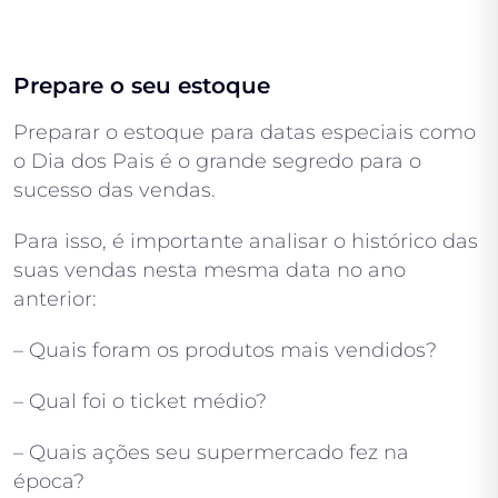
Prepare o seu estoque
Preparar o estoque para datas especiais como
o Dia dos Pais é o grande segredo para o
sucesso das vendas.
Para isso, é importante analisar o histórico das
suas vendas nesta mesma data no ano
anterior:
– Quais foram os produtos mais vendidos?
– Qual foi o ticket médio?
– Quais ações seu supermercado fez na
época?