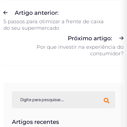
Artigo anterior:
5 passos para otimizar a frente de caixa
do seu supermercado
Próximo artigo:
Por que investir na experiência do
consumidor?
Artigos recentes