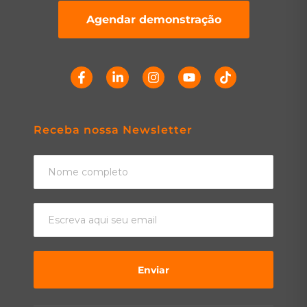
Agendar demonstração
Receba nossa Newsletter
Enviar