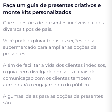
Faça um guia de presentes criativos e
monte kits personalizados
Crie sugestões de presentes incríveis para os
diversos tipos de pais.
Você pode explorar todas as seções do seu
supermercado para ampliar as opções de
presentes.
Além de facilitar a vida dos clientes indecisos,
o guia bem divulgado em seus canais de
comunicação com os clientes também
aumentará o engajamento do público.
Algumas ideias para as opções de presentes
são: