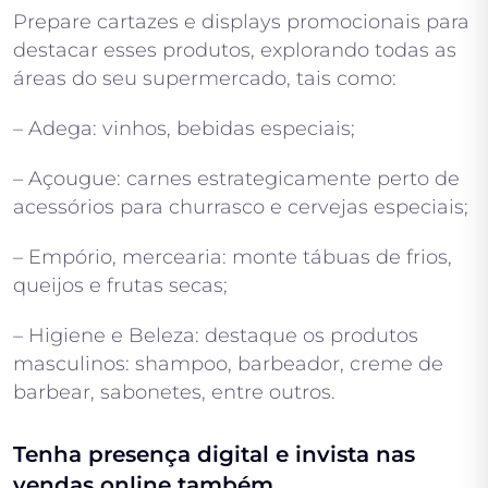
Prepare cartazes e displays promocionais para
destacar esses produtos, explorando todas as
áreas do seu supermercado, tais como:
– Adega: vinhos, bebidas especiais;
– Açougue: carnes estrategicamente perto de
acessórios para churrasco e cervejas especiais;
– Empório, mercearia: monte tábuas de frios,
queijos e frutas secas;
– Higiene e Beleza: destaque os produtos
masculinos: shampoo, barbeador, creme de
barbear, sabonetes, entre outros.
Tenha presença digital e invista nas
vendas online também