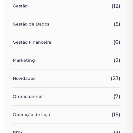
(12)
Gestão
(5)
Gestão de Dados
(6)
Gestão Financeira
(2)
Marketing
(23)
Novidades
(7)
Omnichannel
(15)
Operação de Loja
(3)
PDV