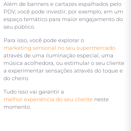
Além de banners e cartazes espalhados pelo
PDV, você pode investir, por exemplo, em um
espaço temático para maior engajamento do
seu público.
Para isso, você pode explorar o
marketing sensorial no seu supermercado
através de uma iluminação especial, uma
música acolhedora, ou estimular o seu cliente
a experimentar sensações através do toque e
do cheiro.
Tudo isso vai garantir a
melhor experiência do seu cliente
neste
momento.