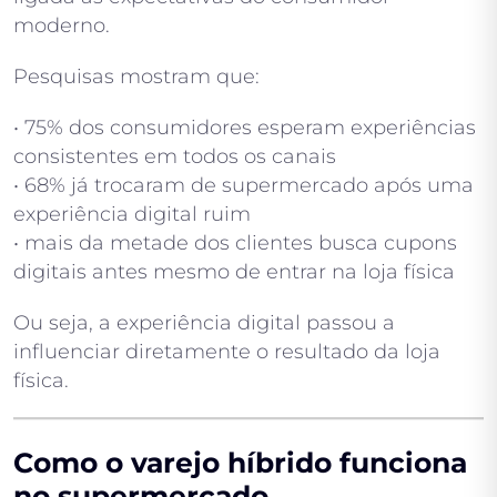
moderno.
Pesquisas mostram que:
• 75% dos consumidores esperam experiências
consistentes em todos os canais
• 68% já trocaram de supermercado após uma
experiência digital ruim
• mais da metade dos clientes busca cupons
digitais antes mesmo de entrar na loja física
Ou seja, a experiência digital passou a
influenciar diretamente o resultado da loja
física.
Como o varejo híbrido funciona
no supermercado