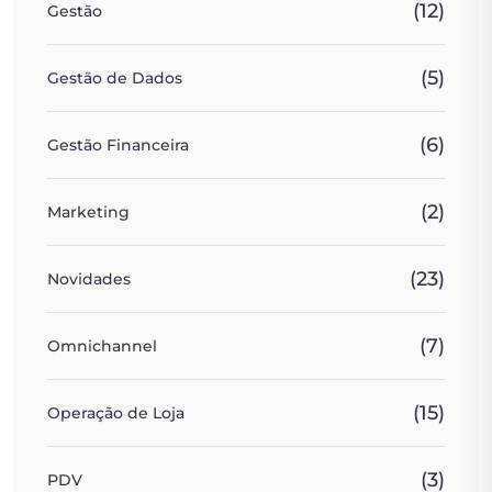
(12)
Gestão
(5)
Gestão de Dados
(6)
Gestão Financeira
(2)
Marketing
(23)
Novidades
(7)
Omnichannel
(15)
Operação de Loja
(3)
PDV