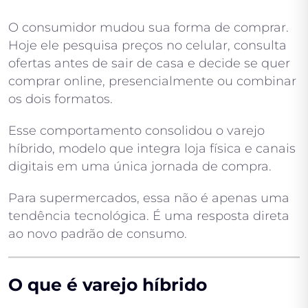
O consumidor mudou sua forma de comprar.
Hoje ele pesquisa preços no celular, consulta
ofertas antes de sair de casa e decide se quer
comprar online, presencialmente ou combinar
os dois formatos.
Esse comportamento consolidou o varejo
híbrido, modelo que integra loja física e canais
digitais em uma única jornada de compra.
Para supermercados, essa não é apenas uma
tendência tecnológica. É uma resposta direta
ao novo padrão de consumo.
O que é varejo híbrido