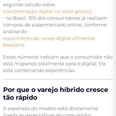
segundo estudo sobre
transformação digital no setor grocery
• no Brasil, 15% dos consumidores já realizam
compras de supermercado online, conforme
análise do
crescimento do varejo digital alimentar
brasileiro
Esses números indicam que o consumidor não
está migrando totalmente para o digital. Ele
está combinando experiências.
Por que o varejo híbrido cresce
tão rápido
A expansão do modelo está diretamente
ligada às expectativas do consumidor