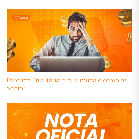
Reforma Tributária: o que muda e como se
adptar