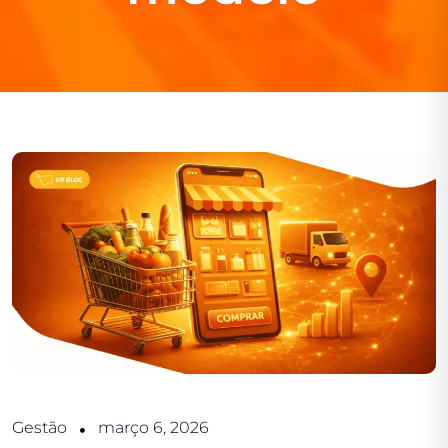
Gestão
março 6, 2026