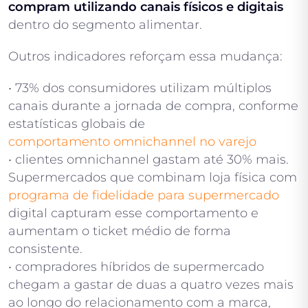
compram utilizando canais físicos e digitais
dentro do segmento alimentar.
Outros indicadores reforçam essa mudança:
• 73% dos consumidores utilizam múltiplos
canais durante a jornada de compra, conforme
estatísticas globais de
comportamento omnichannel no varejo
• clientes omnichannel gastam até 30% mais.
Supermercados que combinam loja física com
programa de fidelidade para supermercado
digital capturam esse comportamento e
aumentam o ticket médio de forma
consistente.
• compradores híbridos de supermercado
chegam a gastar de duas a quatro vezes mais
ao longo do relacionamento com a marca,