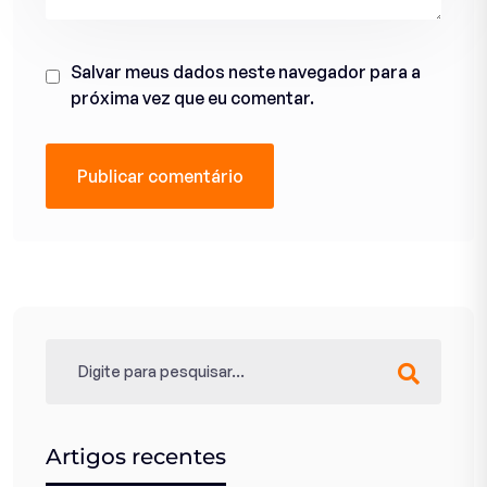
Salvar meus dados neste navegador para a
próxima vez que eu comentar.
Artigos recentes