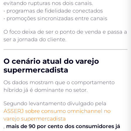
evitando rupturas nos dois canais.
• programas de fidelidade conectados
• promoções sincronizadas entre canais
O foco deixa de ser o ponto de venda e passa a
ser a jornada do cliente.
O cenário atual do varejo
supermercadista
Os dados mostram que o comportamento
híbrido já é dominante no setor.
Segundo levantamento divulgado pela
ASSERJ sobre consumo omnichannel no
varejo supermercadista
,
mais de 90 por cento dos consumidores já