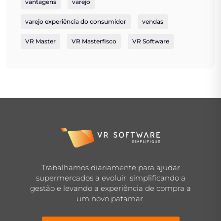
vantagens
varejo
varejo experiência do consumidor
vendas
VR Master
VR Masterfisco
VR Software
Trabalhamos diariamente para ajudar
supermercados a evoluir, simplificando a
gestão e levando a experiência de compra a
um novo patamar.