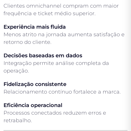
Clientes omnichannel compram com maior
frequência e ticket médio superior.
Experiência mais fluida
Menos atrito na jornada aumenta satisfação e
retorno do cliente.
Decisões baseadas em dados
Integração permite análise completa da
operação.
Fidelização consistente
Relacionamento contínuo fortalece a marca.
Eficiência operacional
Processos conectados reduzem erros e
retrabalho.