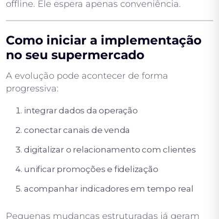
offline. Ele espera apenas conveniência.
Como iniciar a implementação
no seu supermercado
A evolução pode acontecer de forma
progressiva:
integrar dados da operação
conectar canais de venda
digitalizar o relacionamento com clientes
unificar promoções e fidelização
acompanhar indicadores em tempo real
Pequenas mudanças estruturadas já geram