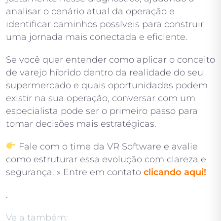
analisar o cenário atual da operação e
identificar caminhos possíveis para construir
uma jornada mais conectada e eficiente.
Se você quer entender como aplicar o conceito
de varejo híbrido dentro da realidade do seu
supermercado e quais oportunidades podem
existir na sua operação, conversar com um
especialista pode ser o primeiro passo para
tomar decisões mais estratégicas.
Fale com o time da VR Software e avalie
como estruturar essa evolução com clareza e
segurança. » Entre em contato
clicando aqui!
.
Veja também: