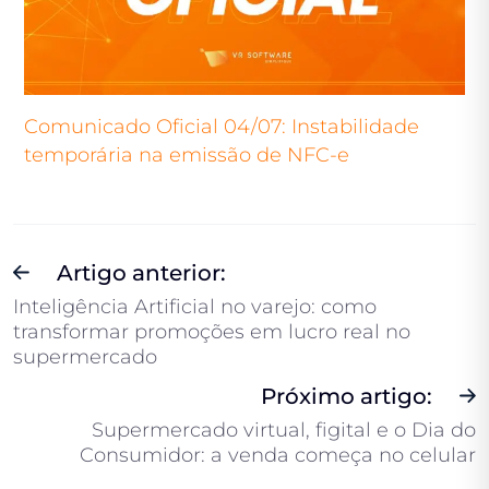
Comunicado Oficial 04/07: Instabilidade
temporária na emissão de NFC-e
Artigo anterior:
Inteligência Artificial no varejo: como
transformar promoções em lucro real no
supermercado
Próximo artigo:
Supermercado virtual, figital e o Dia do
Consumidor: a venda começa no celular