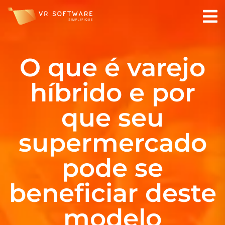
O que é varejo
híbrido e por
que seu
supermercado
pode se
beneficiar deste
modelo