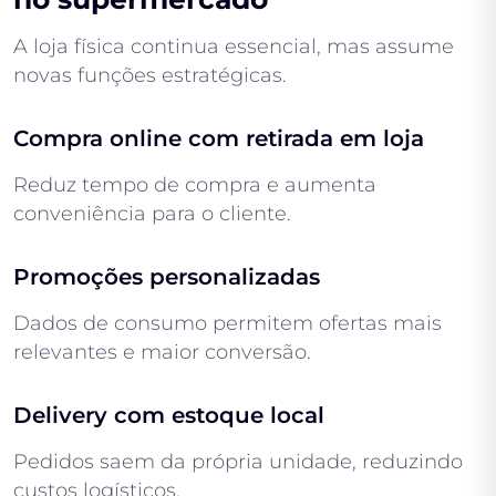
A loja física continua essencial, mas assume
novas funções estratégicas.
Compra online com retirada em loja
Reduz tempo de compra e aumenta
conveniência para o cliente.
Promoções personalizadas
Dados de consumo permitem ofertas mais
relevantes e maior conversão.
Delivery com estoque local
Pedidos saem da própria unidade, reduzindo
custos logísticos.