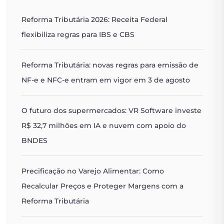
Reforma Tributária 2026: Receita Federal
flexibiliza regras para IBS e CBS
Reforma Tributária: novas regras para emissão de
NF-e e NFC-e entram em vigor em 3 de agosto
O futuro dos supermercados: VR Software investe
R$ 32,7 milhões em IA e nuvem com apoio do
BNDES
Precificação no Varejo Alimentar: Como
Recalcular Preços e Proteger Margens com a
Reforma Tributária