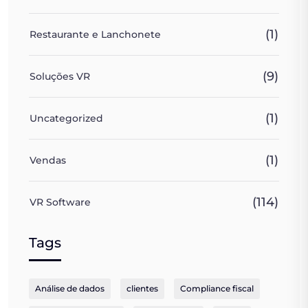
(1)
Restaurante e Lanchonete
(9)
Soluções VR
(1)
Uncategorized
(1)
Vendas
(114)
VR Software
Tags
Análise de dados
clientes
Compliance fiscal