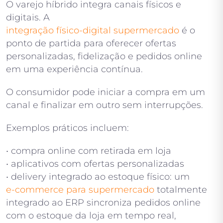
O varejo híbrido integra canais físicos e
digitais. A
integração físico-digital supermercado
é o
ponto de partida para oferecer ofertas
personalizadas, fidelização e pedidos online
em uma experiência contínua.
O consumidor pode iniciar a compra em um
canal e finalizar em outro sem interrupções.
Exemplos práticos incluem:
• compra online com retirada em loja
• aplicativos com ofertas personalizadas
• delivery integrado ao estoque físico: um
e-commerce para supermercado
totalmente
integrado ao ERP sincroniza pedidos online
com o estoque da loja em tempo real,