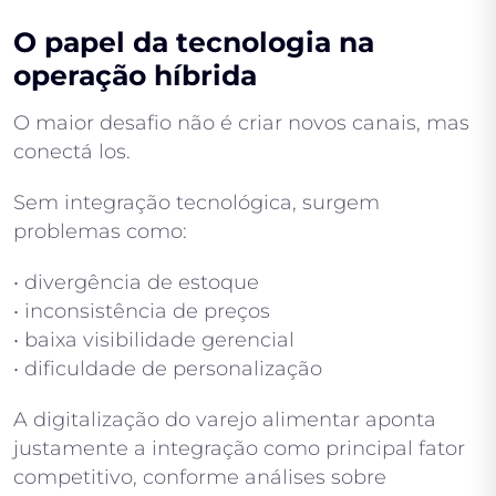
O papel da tecnologia na
operação híbrida
O maior desafio não é criar novos canais, mas
conectá los.
Sem integração tecnológica, surgem
problemas como:
• divergência de estoque
• inconsistência de preços
• baixa visibilidade gerencial
• dificuldade de personalização
A digitalização do varejo alimentar aponta
justamente a integração como principal fator
competitivo, conforme análises sobre