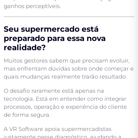
ganhos perceptíveis.
Seu supermercado está
preparado para essa nova
realidade?
Muitos gestores sabem que precisam evoluir,
mas enfrentam dúvidas sobre onde começar e
quais mudanças realmente trarão resultado.
O desafio raramente está apenas na
tecnologia. Está em entender como integrar
processos, operação e experiência do cliente
de forma segura.
A VR Software apoia supermercadistas
justamente nesse diagnóstico, ajudando a