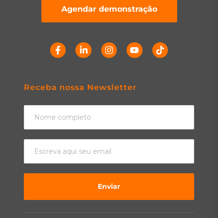
Agendar demonstração
Receba nossa Newsletter
Enviar