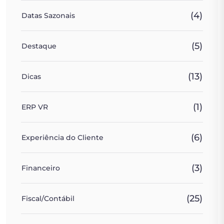
(4)
Datas Sazonais
(5)
Destaque
(13)
Dicas
(1)
ERP VR
(6)
Experiência do Cliente
(3)
Financeiro
(25)
Fiscal/Contábil