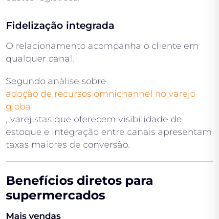
Fidelização integrada
O relacionamento acompanha o cliente em
qualquer canal.
Segundo análise sobre
adoção de recursos omnichannel no varejo
global
, varejistas que oferecem visibilidade de
estoque e integração entre canais apresentam
taxas maiores de conversão.
Benefícios diretos para
supermercados
Mais vendas