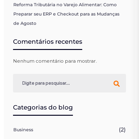
Reforma Tributária no Varejo Alimentar: Como
Preparar seu ERP e Checkout para as Mudanças
de Agosto
Comentários recentes
Nenhum comentário para mostrar.
Categorias do blog
(2)
Business