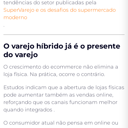
tendências do setor publicadas pela
SuperVarejo e os desafios do supermercado
moderno
.
O varejo híbrido já é o presente
do varejo
O crescimento do ecommerce não elimina a
loja física. Na prática, ocorre o contrário.
Estudos indicam que a abertura de lojas físicas
pode aumentar também as vendas online,
reforçando que os canais funcionam melhor
quando integrados .
O consumidor atual não pensa em online ou