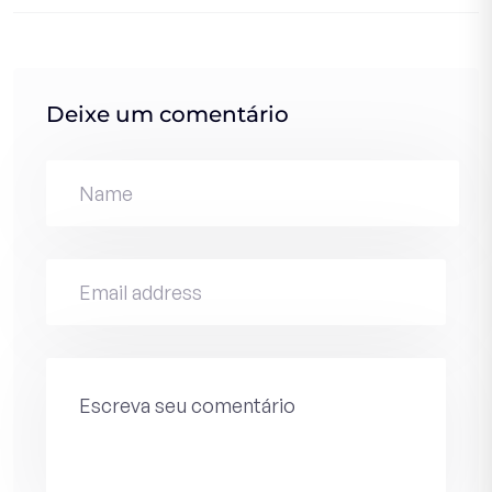
Deixe um comentário