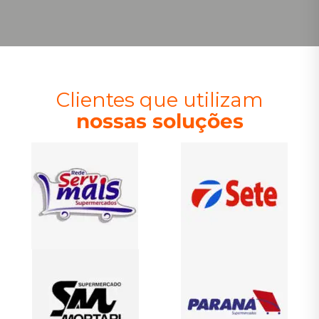
Clientes que utilizam
nossas soluções