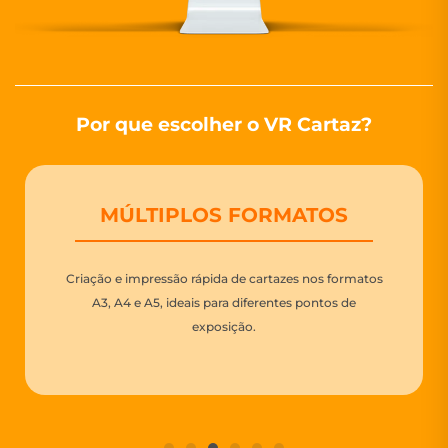
Por que escolher o VR Cartaz?
MÚLTIPLOS FORMATOS
Criação e impressão rápida de cartazes nos formatos
A3, A4 e A5, ideais para diferentes pontos de
exposição.