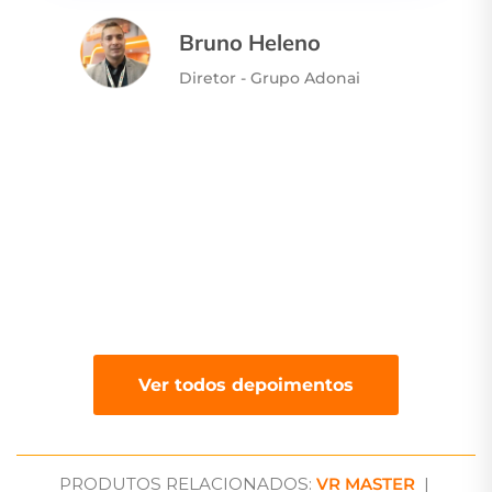
Bruno Heleno
Diretor - Grupo Adonai
Ver todos depoimentos
PRODUTOS RELACIONADOS:
VR MASTER
|