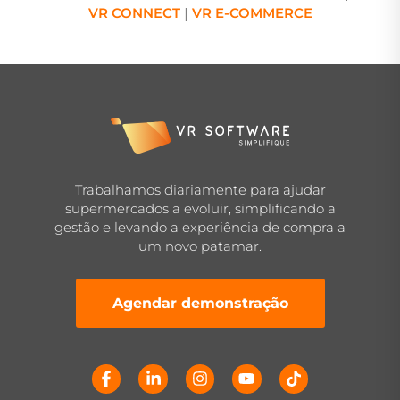
VR CONNECT
|
VR E-COMMERCE
Trabalhamos diariamente para ajudar
supermercados a evoluir, simplificando a
gestão e levando a experiência de compra a
um novo patamar.
Agendar demonstração