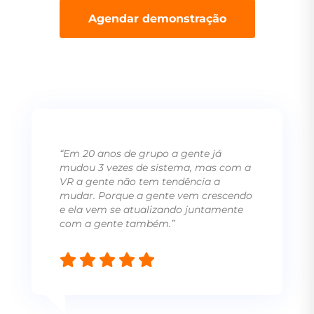
Agendar demonstração
“Em 20 anos de grupo a gente já
mudou 3 vezes de sistema, mas com a
VR a gente não tem tendência a
mudar. Porque a gente vem crescendo
e ela vem se atualizando juntamente
com a gente também.”