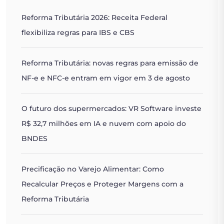
Reforma Tributária 2026: Receita Federal
flexibiliza regras para IBS e CBS
Reforma Tributária: novas regras para emissão de
NF-e e NFC-e entram em vigor em 3 de agosto
O futuro dos supermercados: VR Software investe
R$ 32,7 milhões em IA e nuvem com apoio do
BNDES
Precificação no Varejo Alimentar: Como
Recalcular Preços e Proteger Margens com a
Reforma Tributária