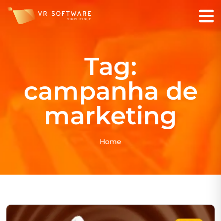
Tag:
campanha de
marketing
Home