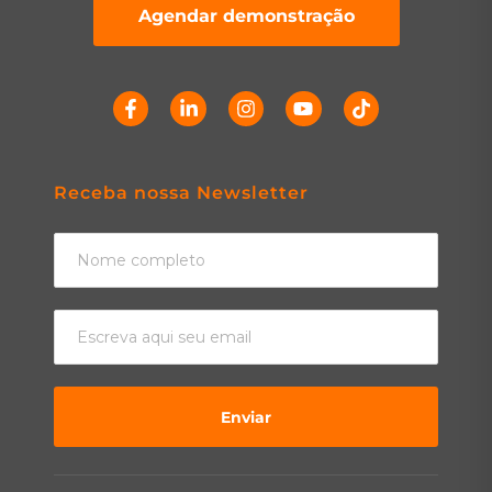
Agendar demonstração
Receba nossa Newsletter
Enviar