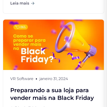
Leia mais
VR Software
janeiro 31, 2024
Preparando a sua loja para
vender mais na Black Friday