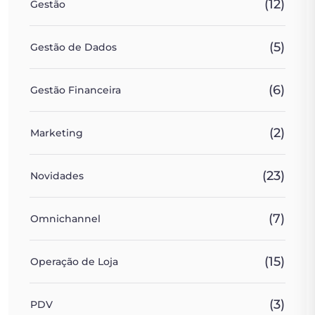
(12)
Gestão
(5)
Gestão de Dados
(6)
Gestão Financeira
(2)
Marketing
(23)
Novidades
(7)
Omnichannel
(15)
Operação de Loja
(3)
PDV