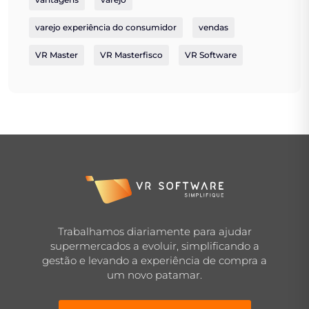
varejo experiência do consumidor
vendas
VR Master
VR Masterfisco
VR Software
Trabalhamos diariamente para ajudar
supermercados a evoluir, simplificando a
gestão e levando a experiência de compra a
um novo patamar.