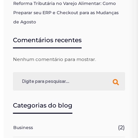
Reforma Tributária no Varejo Alimentar: Como
Preparar seu ERP e Checkout para as Mudanças
de Agosto
Comentários recentes
Nenhum comentário para mostrar.
Categorias do blog
(2)
Business