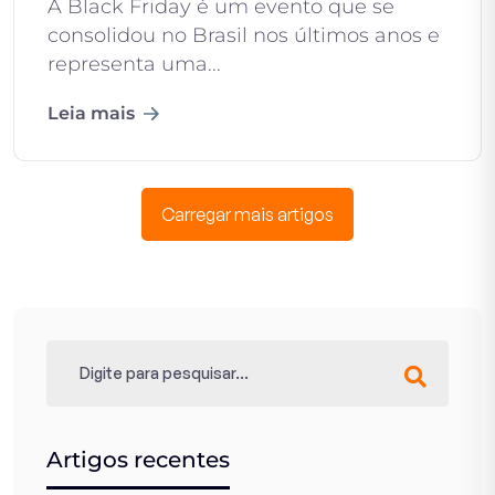
A Black Friday é um evento que se
consolidou no Brasil nos últimos anos e
representa uma...
Leia mais
Carregar mais artigos
Artigos recentes