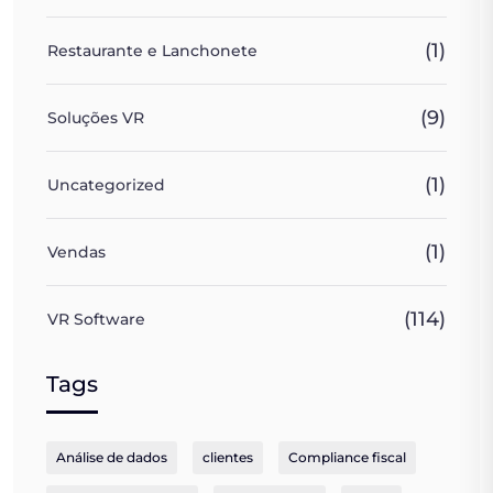
(1)
Restaurante e Lanchonete
(9)
Soluções VR
(1)
Uncategorized
(1)
Vendas
(114)
VR Software
Tags
Análise de dados
clientes
Compliance fiscal