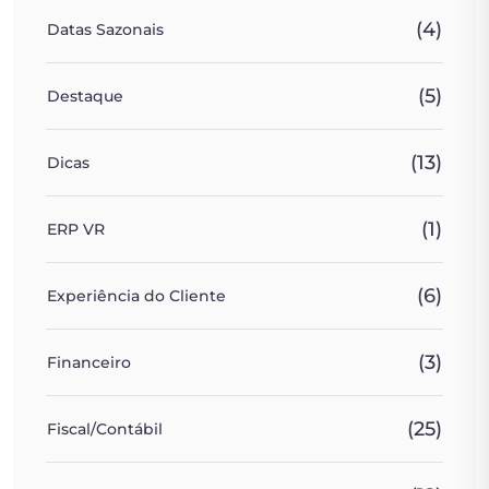
(4)
Datas Sazonais
(5)
Destaque
(13)
Dicas
(1)
ERP VR
(6)
Experiência do Cliente
(3)
Financeiro
(25)
Fiscal/Contábil