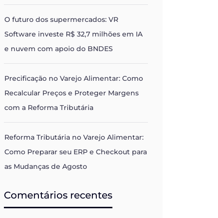
O futuro dos supermercados: VR
Software investe R$ 32,7 milhões em IA
e nuvem com apoio do BNDES
Precificação no Varejo Alimentar: Como
Recalcular Preços e Proteger Margens
com a Reforma Tributária
Reforma Tributária no Varejo Alimentar:
Como Preparar seu ERP e Checkout para
as Mudanças de Agosto
Comentários recentes