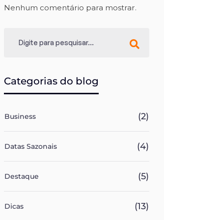
Nenhum comentário para mostrar.
Categorias do blog
(2)
Business
(4)
Datas Sazonais
(5)
Destaque
(13)
Dicas