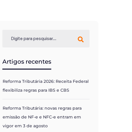
Artigos recentes
Reforma Tributária 2026: Receita Federal
flexibiliza regras para IBS e CBS
Reforma Tributária: novas regras para
emissão de NF-e e NFC-e entram em
vigor em 3 de agosto