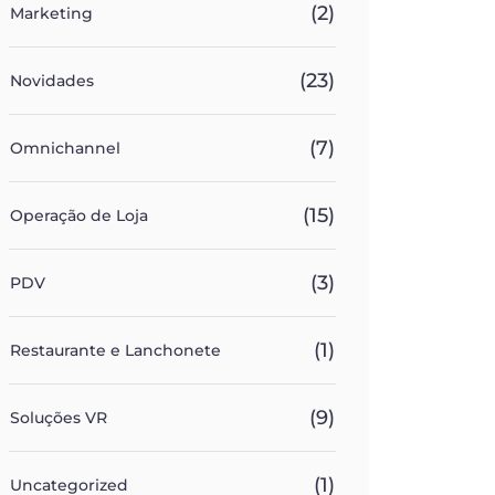
(2)
Marketing
(23)
Novidades
(7)
Omnichannel
(15)
Operação de Loja
(3)
PDV
(1)
Restaurante e Lanchonete
(9)
Soluções VR
(1)
Uncategorized