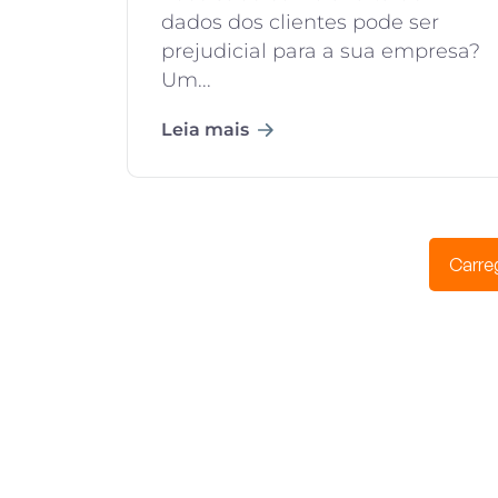
dados dos clientes pode ser
prejudicial para a sua empresa?
Um...
Leia mais
Carre