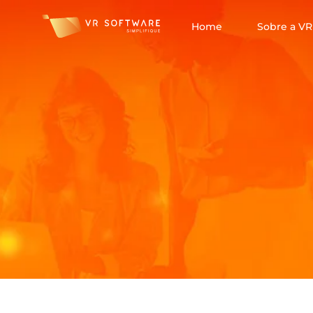
Home
Sobre a VR