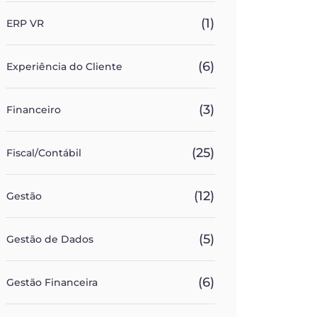
(1)
ERP VR
(6)
Experiência do Cliente
(3)
Financeiro
(25)
Fiscal/Contábil
(12)
Gestão
(5)
Gestão de Dados
(6)
Gestão Financeira