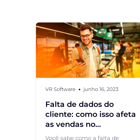
VR Software
junho 16, 2023
Falta de dados do
cliente: como isso afeta
as vendas no...
Você sabe como a falta de