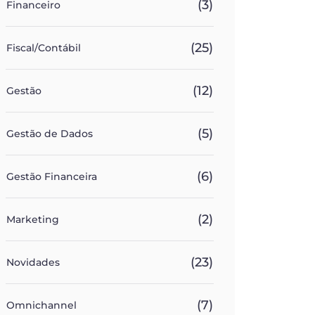
(3)
Financeiro
(25)
Fiscal/Contábil
(12)
Gestão
(5)
Gestão de Dados
(6)
Gestão Financeira
(2)
Marketing
(23)
Novidades
(7)
Omnichannel