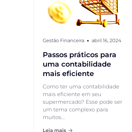
Gestão Financeira
abril 16, 2024
Passos práticos para
uma contabilidade
mais eficiente
Como ter uma contabilidade
mais eficiente em seu
supermercado? Esse pode ser
um tema complexo para
muitos...
Leia mais