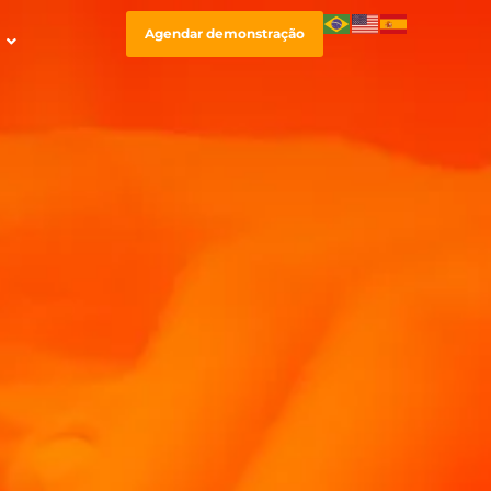
Agendar demonstração