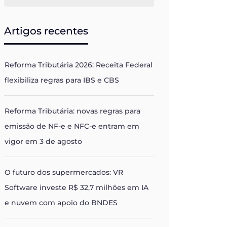
Artigos recentes
Reforma Tributária 2026: Receita Federal
flexibiliza regras para IBS e CBS
Reforma Tributária: novas regras para
emissão de NF-e e NFC-e entram em
vigor em 3 de agosto
O futuro dos supermercados: VR
Software investe R$ 32,7 milhões em IA
e nuvem com apoio do BNDES