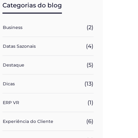
Categorias do blog
(2)
Business
(4)
Datas Sazonais
(5)
Destaque
(13)
Dicas
(1)
ERP VR
(6)
Experiência do Cliente