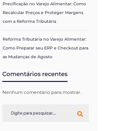
Precificação no Varejo Alimentar: Como
Recalcular Preços e Proteger Margens
com a Reforma Tributária
Reforma Tributária no Varejo Alimentar:
Como Preparar seu ERP e Checkout para
as Mudanças de Agosto
Comentários recentes
Nenhum comentário para mostrar.