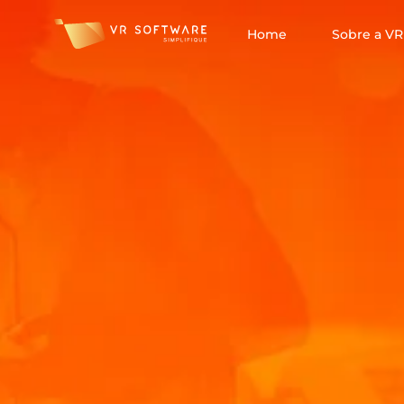
Home
Sobre a VR