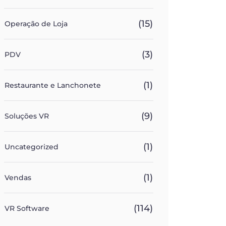
(15)
Operação de Loja
(3)
PDV
(1)
Restaurante e Lanchonete
(9)
Soluções VR
(1)
Uncategorized
(1)
Vendas
(114)
VR Software