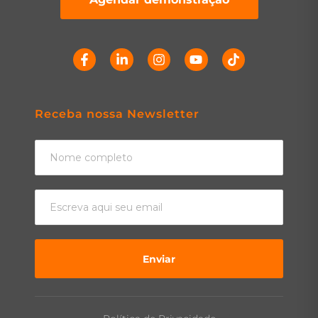
Receba nossa Newsletter
Enviar