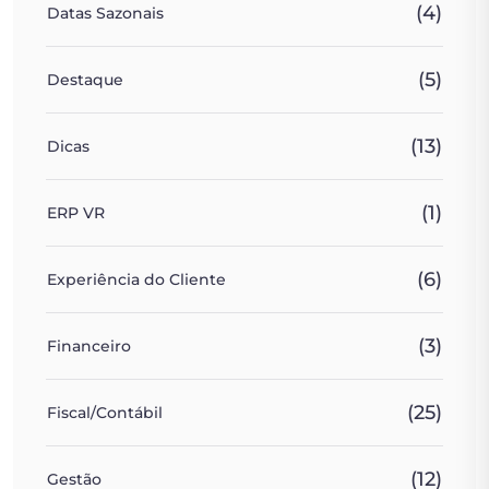
(4)
Datas Sazonais
(5)
Destaque
(13)
Dicas
(1)
ERP VR
(6)
Experiência do Cliente
(3)
Financeiro
(25)
Fiscal/Contábil
(12)
Gestão