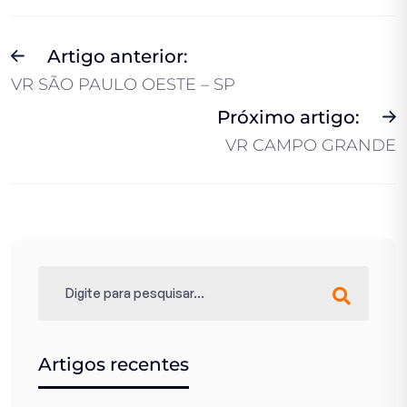
Artigo anterior:
VR SÃO PAULO OESTE – SP
Próximo artigo:
VR CAMPO GRANDE
Artigos recentes