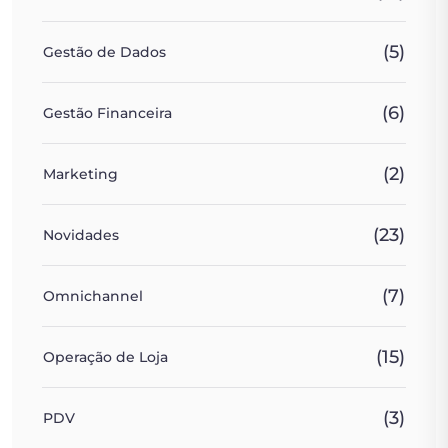
(5)
Gestão de Dados
(6)
Gestão Financeira
(2)
Marketing
(23)
Novidades
(7)
Omnichannel
(15)
Operação de Loja
(3)
PDV