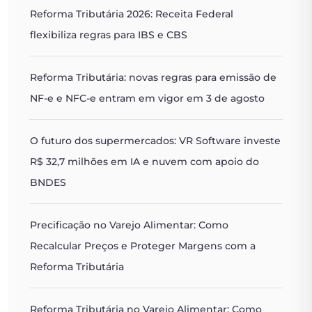
Reforma Tributária 2026: Receita Federal
flexibiliza regras para IBS e CBS
Reforma Tributária: novas regras para emissão de
NF-e e NFC-e entram em vigor em 3 de agosto
O futuro dos supermercados: VR Software investe
R$ 32,7 milhões em IA e nuvem com apoio do
BNDES
Precificação no Varejo Alimentar: Como
Recalcular Preços e Proteger Margens com a
Reforma Tributária
Reforma Tributária no Varejo Alimentar: Como