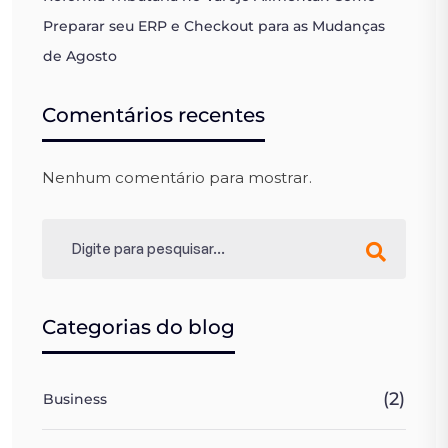
Preparar seu ERP e Checkout para as Mudanças
de Agosto
Comentários recentes
Nenhum comentário para mostrar.
Categorias do blog
(2)
Business